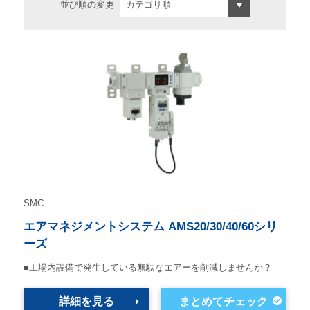
並び順の変更
SMC
エアマネジメントシステム AMS20/30/40/60シリ
ーズ
■工場内設備で発生している無駄なエアーを削減しませんか？
詳細を見る