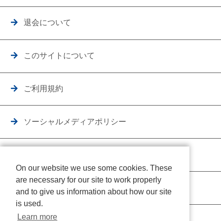
退会について
このサイトについて
ご利用規約
ソーシャルメディアポリシー
個人情報保護方針
On our website we use some cookies. These
are necessary for our site to work properly
クッキーポリシー
and to give us information about how our site
is used.
Learn more