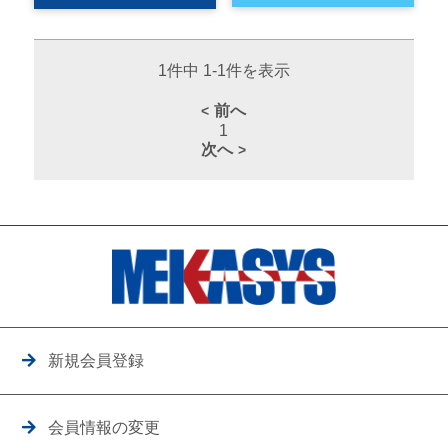
1件中 1-1件を表示
前へ
1
次へ
新規会員登録
会員情報の変更