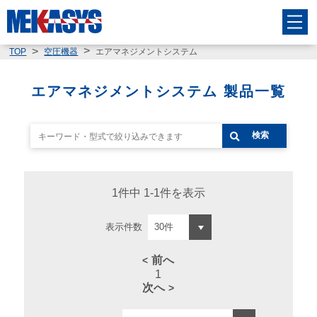
エアマネジメントシステム
TOP
空圧機器
エアマネジメントシステム 製品一覧
検索
1件中 1-1件を表示
表示件数
前へ
1
次へ