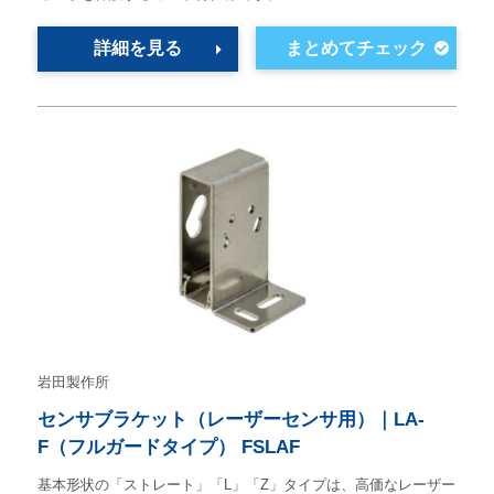
詳細を見る
岩田製作所
センサブラケット（レーザーセンサ用）｜LA-
F（フルガードタイプ） FSLAF
基本形状の「ストレート」「L」「Z」タイプは、高価なレーザー