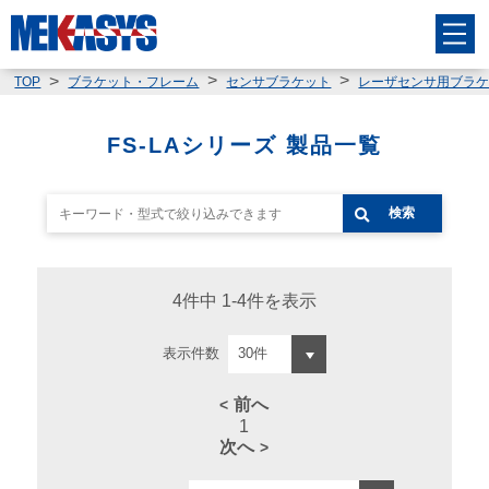
TOP
ブラケット・フレーム
センサブラケット
レーザセンサ用ブラ
FS-LAシリーズ 製品一覧
検索
4件中 1-4件を表示
表示件数
前へ
1
次へ