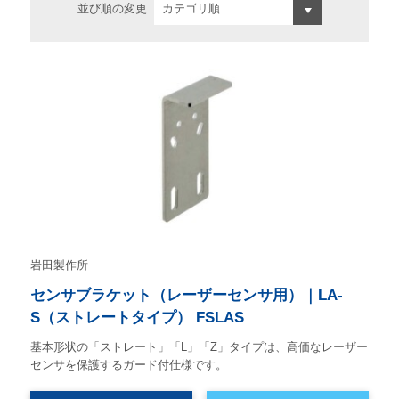
並び順の変更
岩田製作所
センサブラケット（レーザーセンサ用）｜LA-
S（ストレートタイプ） FSLAS
基本形状の「ストレート」「L」「Z」タイプは、高価なレーザー
センサを保護するガード付仕様です。