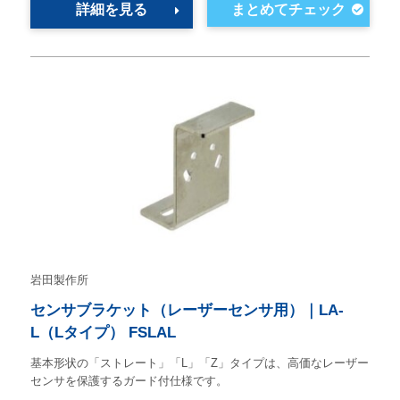
詳細を見る
岩田製作所
センサブラケット（レーザーセンサ用）｜LA-
L（Lタイプ） FSLAL
基本形状の「ストレート」「L」「Z」タイプは、高価なレーザー
センサを保護するガード付仕様です。