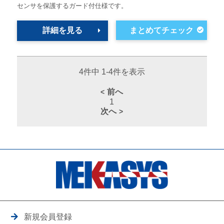
センサを保護するガード付仕様です。
詳細を見る
4件中 1-4件を表示
前へ
1
次へ
新規会員登録