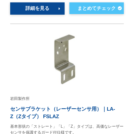
詳細を見る
岩田製作所
センサブラケット（レーザーセンサ用）｜LA-
Z（Zタイプ） FSLAZ
基本形状の「ストレート」「L」「Z」タイプは、高価なレーザー
センサを保護するガード付仕様です。