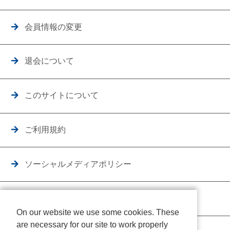
会員情報の変更
退会について
このサイトについて
ご利用規約
ソーシャルメディアポリシー
個人情報保護方針
On our website we use some cookies. These
are necessary for our site to work properly