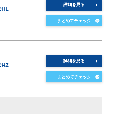
詳細を見る
HL
詳細を見る
HZ