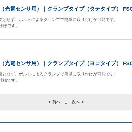
（光電センサ用）｜クランプタイプ（タテタイプ） FSC
要とせず、ボルトによるクランプで簡単に取り付けが可能です。
性仕様です。
（光電センサ用）｜クランプタイプ（ヨコタイプ） FSC
要とせず、ボルトによるクランプで簡単に取り付けが可能です。
性仕様です。
前へ
次へ
1