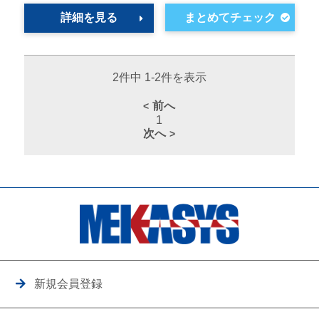
詳細を見る
2件中 1-2件を表示
前へ
1
次へ
新規会員登録