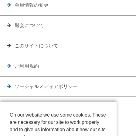
会員情報の変更
退会について
このサイトについて
ご利用規約
ソーシャルメディアポリシー
個人情報保護方針
On our website we use some cookies. These
are necessary for our site to work properly
クッキーポリシー
and to give us information about how our site