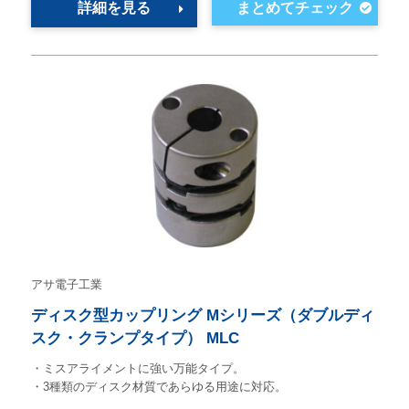
詳細を見る
アサ電子工業
ディスク型カップリング Mシリーズ（ダブルディ
スク・クランプタイプ） MLC
・ミスアライメントに強い万能タイプ。
・3種類のディスク材質であらゆる用途に対応。