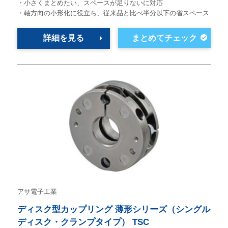
・小さくまとめたい、スペースが足りないに対応
・軸方向の小形化に役立ち、従来品と比べ半分以下の省スペース
詳細を見る
アサ電子工業
ディスク型カップリング 薄形シリーズ（シングル
ディスク・クランプタイプ） TSC