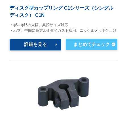
ディスク型カップリング C1シリーズ（シングル
ディスク） C1N
・φ6～φ16の大幅、異径サイズ対応
・ハブ、中間に高アルミダイカスト採用、ニッケルメッキ仕上げ
詳細を見る