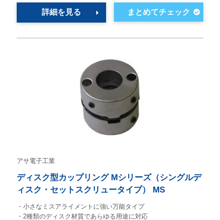
詳細を見る
アサ電子工業
ディスク型カップリング Mシリーズ（シングルデ
ィスク・セットスクリュータイプ） MS
・小さなミスアライメントに強い万能タイプ
・2種類のディスク材質であらゆる用途に対応