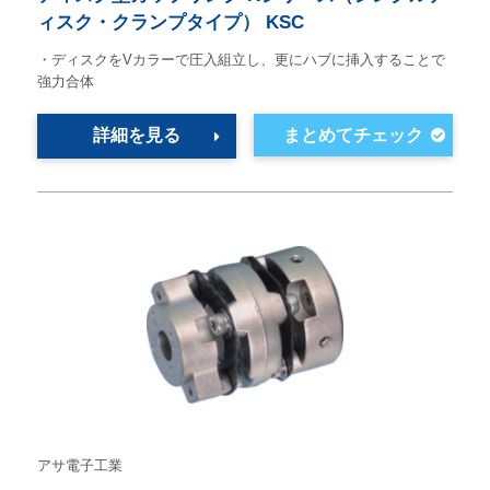
ィスク・クランプタイプ） KSC
・ディスクをVカラーで圧入組立し、更にハブに挿入することで
強力合体
詳細を見る
アサ電子工業