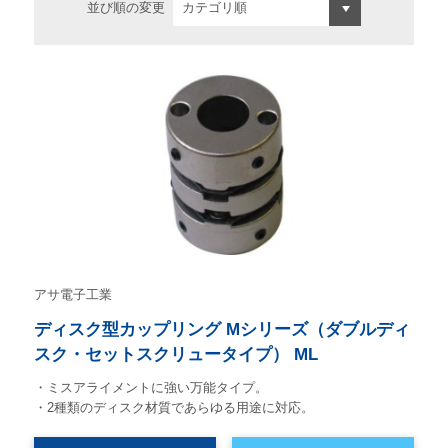
並び順の変更
アサ電子工業
ディスク型カップリング Mシリーズ（ダブルディ
スク・セットスクリュータイプ） ML
・ミスアライメントに強い万能タイプ。
・2種類のディスク材質であらゆる用途に対応。