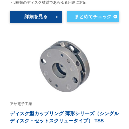
・3種類のディスク材質であらゆる用途に対応
詳細を見る
アサ電子工業
ディスク型カップリング 薄形シリーズ（シングル
ディスク・セットスクリュータイプ） TSS