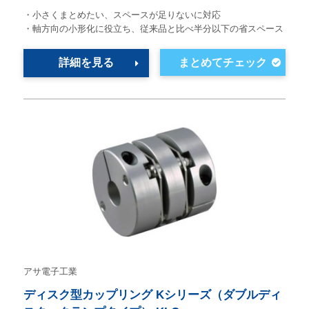
・小さくまとめたい、スペースが足りないに対応
・軸方向の小形化に役立ち、従来品と比べ半分以下の省スペース
詳細を見る
アサ電子工業
ディスク型カップリング Kシリーズ（ダブルディ