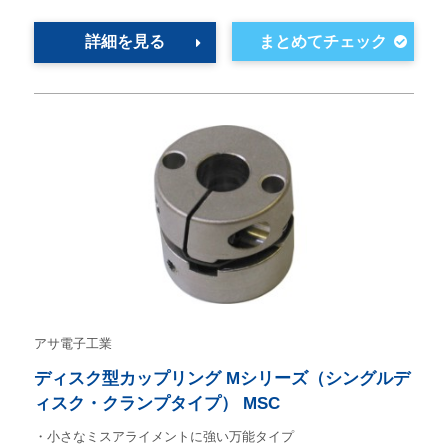
詳細を見る
アサ電子工業
ディスク型カップリング Mシリーズ（シングルデ
ィスク・クランプタイプ） MSC
・小さなミスアライメントに強い万能タイプ