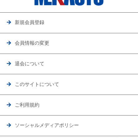
新規会員登録
会員情報の変更
退会について
このサイトについて
ご利用規約
ソーシャルメディアポリシー