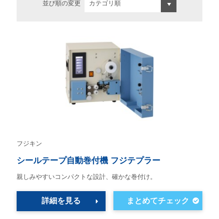
並び順の変更
フジキン
シールテープ自動巻付機 フジテプラー
親しみやすいコンパクトな設計、確かな巻付け。
詳細を見る