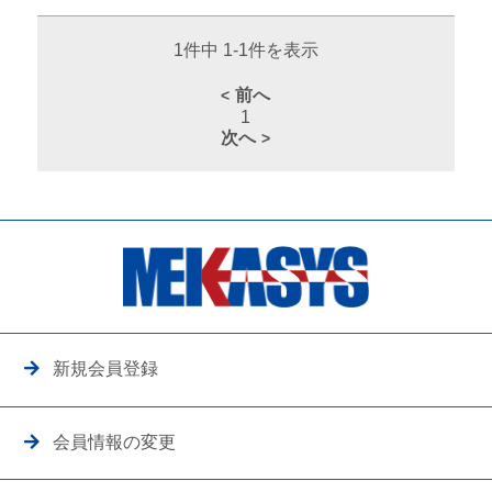
1件中 1-1件を表示
前へ
1
次へ
新規会員登録
会員情報の変更