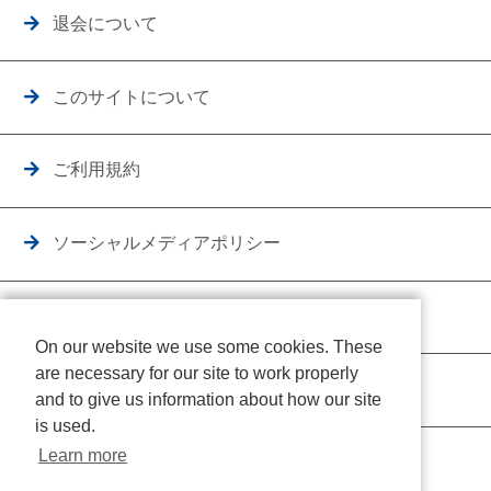
退会について
このサイトについて
ご利用規約
ソーシャルメディアポリシー
個人情報保護方針
On our website we use some cookies. These
are necessary for our site to work properly
クッキーポリシー
and to give us information about how our site
is used.
Learn more