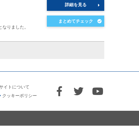
詳細を見る
となりました。
サイトについて
クッキーポリシー