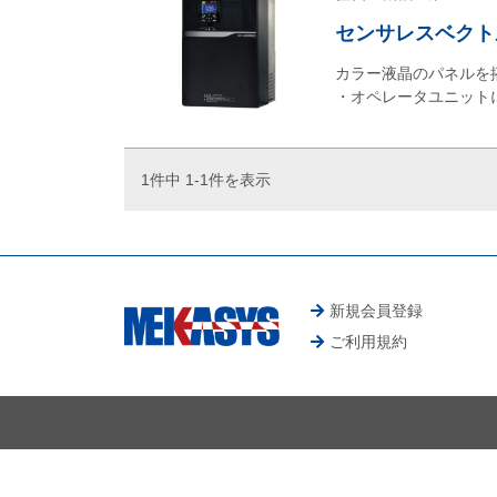
センサレスベクトル
カラー液晶のパネルを
・オペレータユニット
1件中 1-1件を表示
新規会員登録
ご利用規約