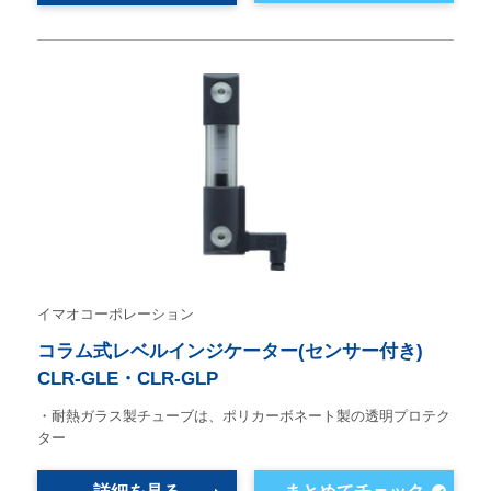
イマオコーポレーション
コラム式レベルインジケーター(センサー付き)
CLR-GLE・CLR-GLP
・耐熱ガラス製チューブは、ポリカーボネート製の透明プロテク
ター