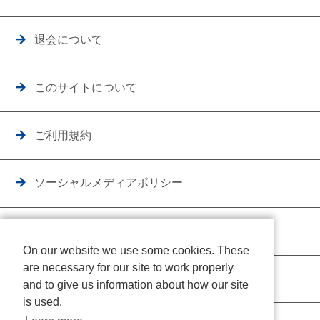
退会について
このサイトについて
ご利用規約
ソーシャルメディアポリシー
個人情報保護方針
On our website we use some cookies. These
are necessary for our site to work properly
クッキーポリシー
and to give us information about how our site
is used.