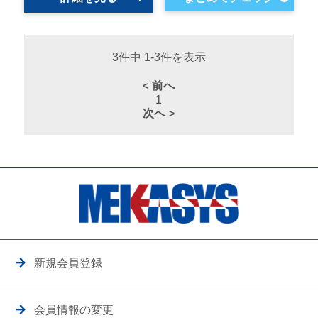
3件中 1-3件を表示
前へ
1
次へ
新規会員登録
会員情報の変更