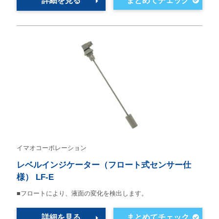
詳細を見る
イマオコーポレーション
レベルインジケーター（フロート式センサー仕
様） LF-E
■フロートにより、液面の変化を検出します。
詳細を見る