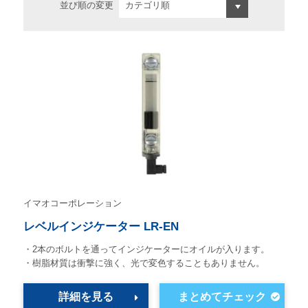
並び順の変更
イマオコーポレーション
レベルインジケーター LR-EN
・2本のボルトを通ってインジケーターにオイルが入ります。
・樹脂材質は衝撃に強く、光で変色することもありません。
詳細を見る