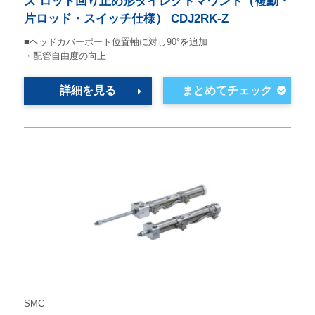
ズ ロッド回り止め形ダイレクトマウント（複動・
片ロッド・スイッチ仕様） CDJ2RK-Z
■ヘッドカバーポート位置軸に対し90°を追加
・配管自由度の向上
詳細を見る
SMC