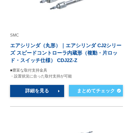
SMC
エアシリンダ（丸形）｜エアシリンダ CJ2シリー
ズ スピードコントローラ内蔵形（複動・片ロッ
ド・スイッチ仕様） CDJ2Z-Z
■豊富な取付支持金具
・設置状況に合った取付支持が可能
詳細を見る