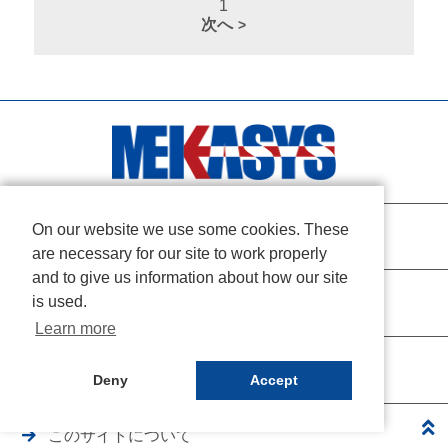
1
次へ
On our website we use some cookies. These
新規会員登録
are necessary for our site to work properly
and to give us information about how our site
is used.
会員情報の変更
Learn more
退会について
Deny
Accept
このサイトについて