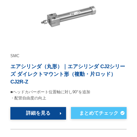
SMC
エアシリンダ（丸形）｜エアシリンダ CJ2シリー
ズ ダイレクトマウント形（複動・片ロッド）
CJ2R-Z
■ヘッドカバーポート位置軸に対し90°を追加
・配管自由度の向上
詳細を見る