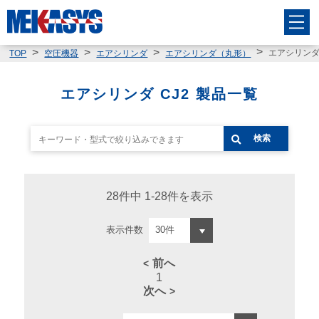
エアシリンダ 
TOP
空圧機器
エアシリンダ
エアシリンダ（丸形）
エアシリンダ CJ2 製品一覧
検索
28件中 1-28件を表示
表示件数
前へ
1
次へ