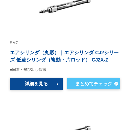
SMC
エアシリンダ（丸形）｜エアシリンダ CJ2シリー
ズ 低速シリンダ（複動・片ロッド） CJ2X-Z
■固着・飛び出し低減
詳細を見る