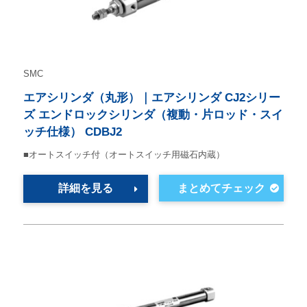
SMC
エアシリンダ（丸形）｜エアシリンダ CJ2シリー
ズ エンドロックシリンダ（複動・片ロッド・スイ
ッチ仕様） CDBJ2
■オートスイッチ付（オートスイッチ用磁石内蔵）
詳細を見る