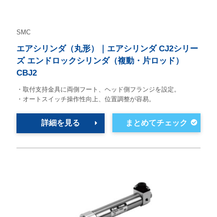
SMC
エアシリンダ（丸形）｜エアシリンダ CJ2シリー
ズ エンドロックシリンダ（複動・片ロッド）
CBJ2
・取付支持金具に両側フート、ヘッド側フランジを設定。
・オートスイッチ操作性向上、位置調整が容易。
詳細を見る