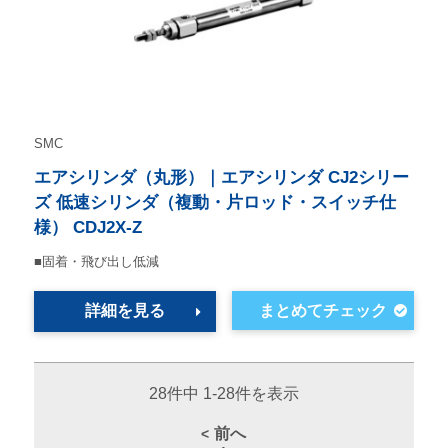
SMC
エアシリンダ（丸形）｜エアシリンダ CJ2シリー
ズ 低速シリンダ（複動・片ロッド・スイッチ仕
様） CDJ2X-Z
■固着・飛び出し低減
詳細を見る
28件中 1-28件を表示
前へ