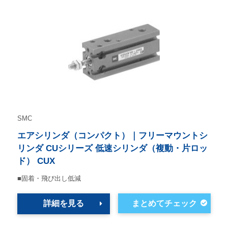
SMC
エアシリンダ（コンパクト）｜フリーマウントシ
リンダ CUシリーズ 低速シリンダ（複動・片ロッ
ド） CUX
■固着・飛び出し低減
詳細を見る