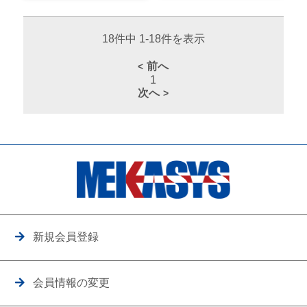
18件中 1-18件を表示
前へ
1
次へ
新規会員登録
会員情報の変更