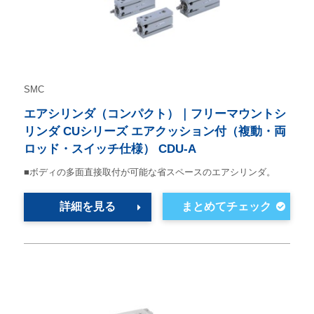
SMC
エアシリンダ（コンパクト）｜フリーマウントシ
リンダ CUシリーズ エアクッション付（複動・両
ロッド・スイッチ仕様） CDU-A
■ボディの多面直接取付が可能な省スペースのエアシリンダ。
詳細を見る