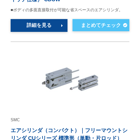
■ボディの多面直接取付が可能な省スペースのエアシリンダ。
詳細を見る
SMC
エアシリンダ（コンパクト）｜フリーマウントシ
リンダ CUシリーズ 標準形（単動・片ロッド）