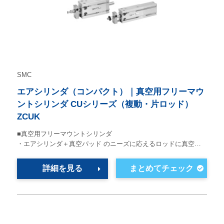
SMC
エアシリンダ（コンパクト）｜真空用フリーマウ
ントシリンダ CUシリーズ（複動・片ロッド）
ZCUK
■真空用フリーマウントシリンダ
・エアシリンダ＋真空パッド のニーズに応えるロッドに真空…
詳細を見る