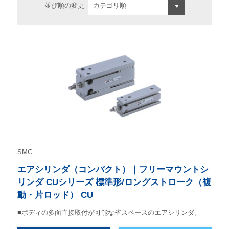
並び順の変更
SMC
エアシリンダ（コンパクト）｜フリーマウントシ
リンダ CUシリーズ 標準形/ロングストローク（複
動・片ロッド） CU
■ボディの多面直接取付が可能な省スペースのエアシリンダ。