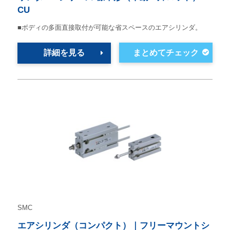
CU
■ボディの多面直接取付が可能な省スペースのエアシリンダ。
詳細を見る
SMC
エアシリンダ（コンパクト）｜フリーマウントシ