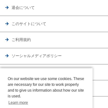
退会について
このサイトについて
ご利用規約
ソーシャルメディアポリシー
個人情報保護方針
On our website we use some cookies. These
are necessary for our site to work properly
クッキーポリシー
and to give us information about how our site
is used.
Learn more