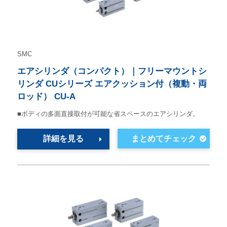
SMC
エアシリンダ（コンパクト）｜フリーマウントシ
リンダ CUシリーズ エアクッション付（複動・両
ロッド） CU-A
■ボディの多面直接取付が可能な省スペースのエアシリンダ。
詳細を見る