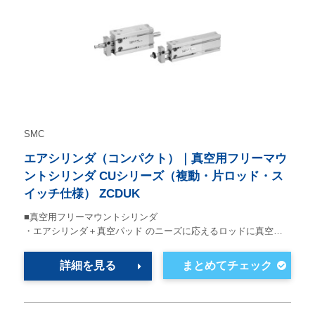
SMC
エアシリンダ（コンパクト）｜真空用フリーマウ
ントシリンダ CUシリーズ（複動・片ロッド・ス
イッチ仕様） ZCDUK
■真空用フリーマウントシリンダ
・エアシリンダ＋真空パッド のニーズに応えるロッドに真空…
詳細を見る