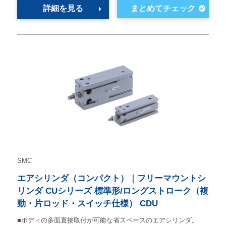
詳細を見る
SMC
エアシリンダ（コンパクト）｜フリーマウントシ
リンダ CUシリーズ 標準形/ロングストローク（複
動・片ロッド・スイッチ仕様） CDU
■ボディの多面直接取付が可能な省スペースのエアシリンダ。