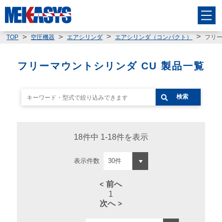
フリー
TOP
空圧機器
エアシリンダ
エアシリンダ（コンパクト）
フリーマウントシリンダ CU 製品一覧
検索
18件中 1-18件を表示
表示件数
前へ
1
次へ