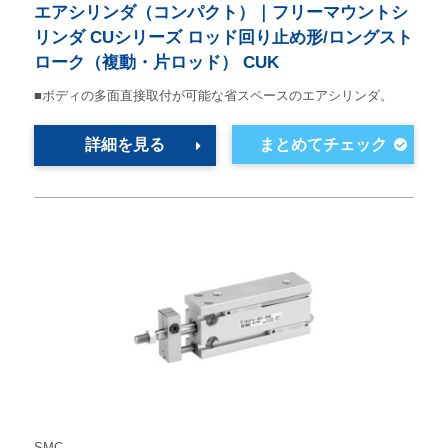
エアシリンダ（コンパクト）｜フリーマウントシ
リンダ CUシリーズ ロッド回り止め形/ロングスト
ローク（複動・片ロッド） CUK
■ボディの多面直接取付が可能な省スペースのエアシリンダ。
詳細を見る
SMC