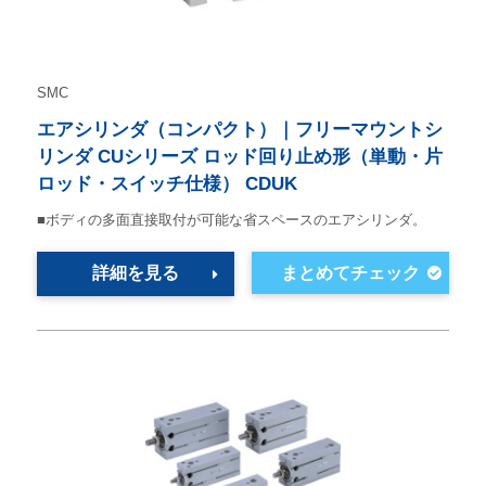
SMC
エアシリンダ（コンパクト）｜フリーマウントシ
リンダ CUシリーズ ロッド回り止め形（単動・片
ロッド・スイッチ仕様） CDUK
■ボディの多面直接取付が可能な省スペースのエアシリンダ。
詳細を見る