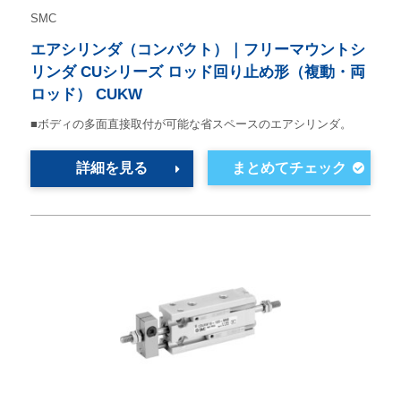
SMC
エアシリンダ（コンパクト）｜フリーマウントシ
リンダ CUシリーズ ロッド回り止め形（複動・両
ロッド） CUKW
■ボディの多面直接取付が可能な省スペースのエアシリンダ。
詳細を見る