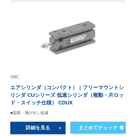
SMC
エアシリンダ（コンパクト）｜フリーマウントシ
リンダ CUシリーズ 低速シリンダ（複動・片ロッ
ド・スイッチ仕様） CDUX
■固着・飛び出し低減
詳細を見る