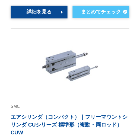
詳細を見る
SMC
エアシリンダ（コンパクト）｜フリーマウントシ
リンダ CUシリーズ 標準形（複動・両ロッド）
CUW