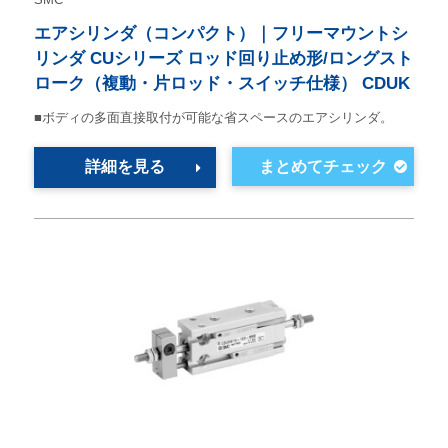
エアシリンダ（コンパクト）｜フリーマウントシ
リンダ CUシリーズ ロッド回り止め形/ロングスト
ローク（複動・片ロッド・スイッチ仕様） CDUK
■ボディの多面直接取付が可能な省スペースのエアシリンダ。
詳細を見る