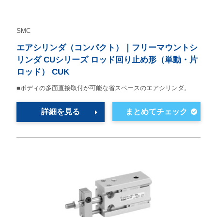
SMC
エアシリンダ（コンパクト）｜フリーマウントシ
リンダ CUシリーズ ロッド回り止め形（単動・片
ロッド） CUK
■ボディの多面直接取付が可能な省スペースのエアシリンダ。
詳細を見る