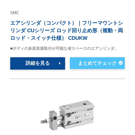
SMC
エアシリンダ（コンパクト）｜フリーマウントシ
リンダ CUシリーズ ロッド回り止め形（複動・両
ロッド・スイッチ仕様） CDUKW
■ボディの多面直接取付が可能な省スペースのエアシリンダ。
詳細を見る