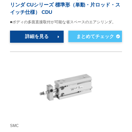
リンダ CUシリーズ 標準形（単動・片ロッド・ス
イッチ仕様） CDU
■ボディの多面直接取付が可能な省スペースのエアシリンダ。
詳細を見る
SMC