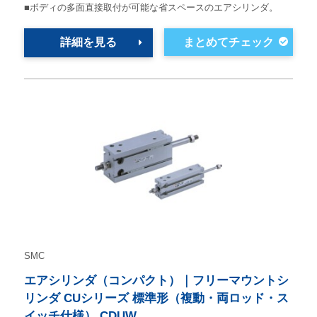
■ボディの多面直接取付が可能な省スペースのエアシリンダ。
詳細を見る
SMC
エアシリンダ（コンパクト）｜フリーマウントシ
リンダ CUシリーズ 標準形（複動・両ロッド・ス
イッチ仕様） CDUW