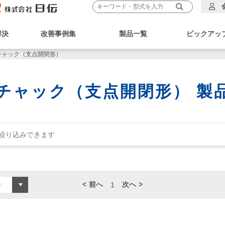
解決
改善事例集
製品一覧
ピックアッ
チャック（支点開閉形）
チャック（支点開閉形） 製
前へ
次へ
1