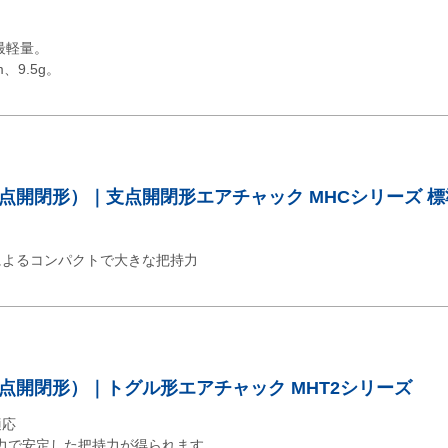
最軽量。
m、9.5g。
点開閉形）｜支点開閉形エアチャック MHCシリーズ 
によるコンパクトで大きな把持力
点開閉形）｜トグル形エアチャック MHT2シリーズ
適応
力で安定した把持力が得られます。