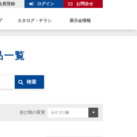
会員登録
ログイン
お問合せ
プ
カタログ・チラシ
展示会情報
品一覧
検索
並び順の変更