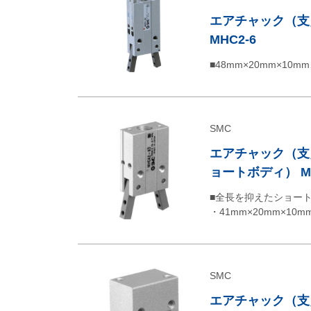
エアチャック（支
MHC2-6
■48mm×20mm×10m
SMC
エアチャック（支
ョートボディ） MH
■全長を抑えたショー
・41mm×20mm×10m
SMC
エアチャック（支