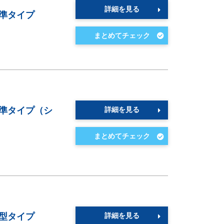
詳細を見る
標準タイプ
標準タイプ（シ
詳細を見る
小型タイプ
詳細を見る