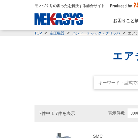
モノづくりの困ったを解決する総合サイト
お困りごと
エア
TOP
空圧機器
ハンド・チャック・グリッパ
エア
表示件数
7件中 1-7件を表示
SMC