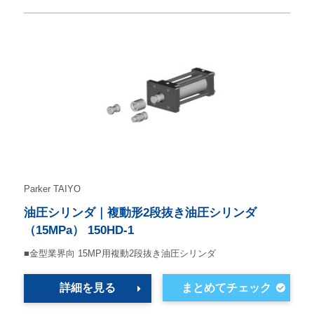
Parker TAIYO
油圧シリンダ｜複動形2段抜き油圧シリンダ
（15MPa） 150HD-1
■金型業界向 15MP用複動2段抜き油圧シリンダ
詳細を見る