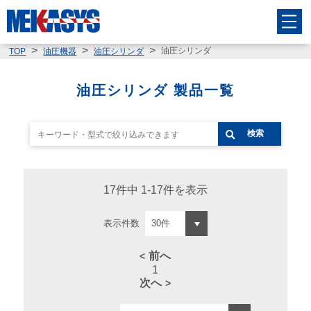
油圧シリンダ
TOP
油圧機器
油圧シリンダ
油圧シリンダ 製品一覧
検索
17件中 1-17件を表示
表示件数
前へ
1
次へ