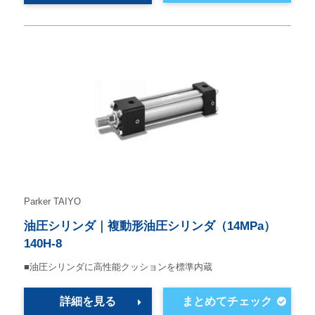
Parker TAIYO
油圧シリンダ｜複動形油圧シリンダ（14MPa）
140H-8
■油圧シリンダに高性能クッションを標準内蔵
詳細を見る