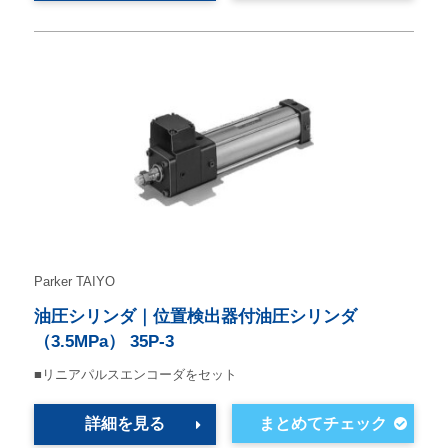
Parker TAIYO
油圧シリンダ｜位置検出器付油圧シリンダ
（3.5MPa） 35P-3
■リニアパルスエンコーダをセット
詳細を見る