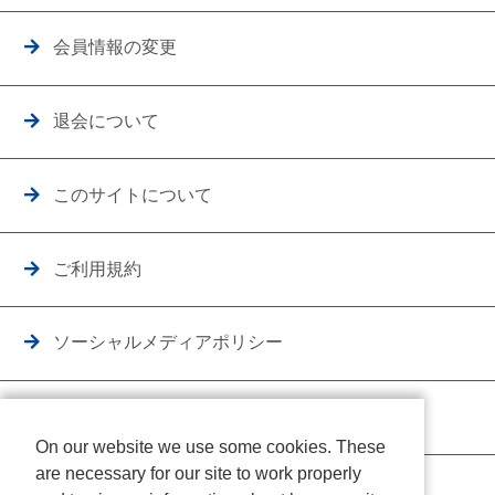
会員情報の変更
退会について
このサイトについて
ご利用規約
ソーシャルメディアポリシー
個人情報保護方針
On our website we use some cookies. These
are necessary for our site to work properly
クッキーポリシー