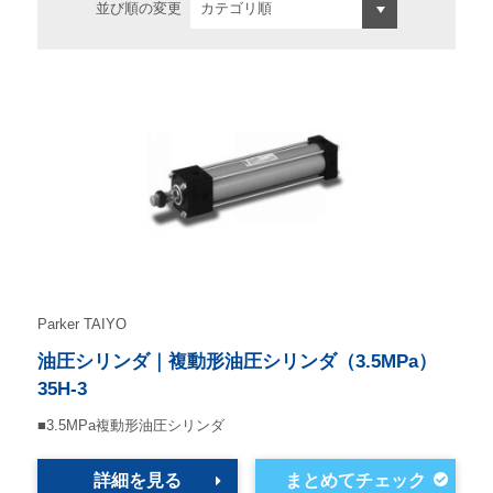
並び順の変更
Parker TAIYO
油圧シリンダ｜複動形油圧シリンダ（3.5MPa）
35H-3
■3.5MPa複動形油圧シリンダ
詳細を見る