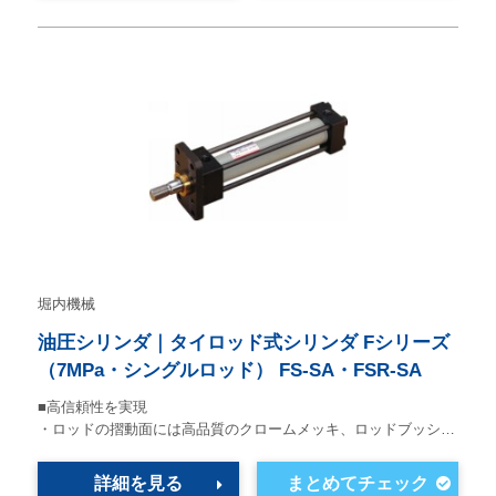
堀内機械
油圧シリンダ｜タイロッド式シリンダ Fシリーズ
（7MPa・シングルロッド） FS-SA・FSR-SA
■高信頼性を実現
・ロッドの摺動面には高品質のクロームメッキ、ロッドブッシ…
詳細を見る