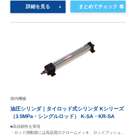
詳細を見る
堀内機械
油圧シリンダ｜タイロッド式シリンダ Kシリーズ
（3.5MPa・シングルロッド） K-SA・KR-SA
■高信頼性を実現
・ロッド摺動面には高品質のクロームメッキ、ロッドブッシュ…