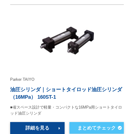
Parker TAIYO
油圧シリンダ｜ショートタイロッド油圧シリンダ
（16MPa） 160ST-1
■省スペース設計で軽量・コンパクトな16MPa用ショートタイロ
ッド油圧シリンダ
詳細を見る