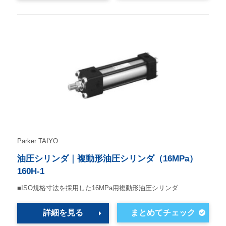
Parker TAIYO
油圧シリンダ｜複動形油圧シリンダ（16MPa）
160H-1
■ISO規格寸法を採用した16MPa用複動形油圧シリンダ
詳細を見る