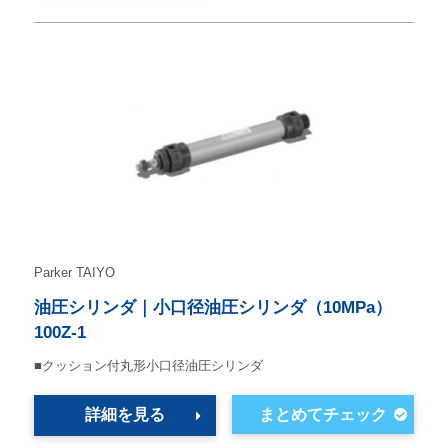
Parker TAIYO
油圧シリンダ｜小口径油圧シリンダ（10MPa）
100Z-1
■クッション付丸形小口径油圧シリンダ
詳細を見る