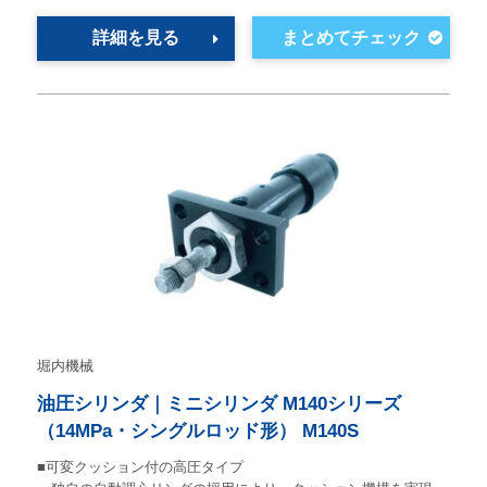
詳細を見る
堀内機械
油圧シリンダ｜ミニシリンダ M140シリーズ
（14MPa・シングルロッド形） M140S
■可変クッション付の高圧タイプ