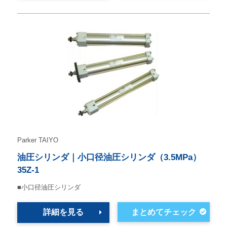
Parker TAIYO
油圧シリンダ｜小口径油圧シリンダ（3.5MPa）
35Z-1
■小口径油圧シリンダ
詳細を見る