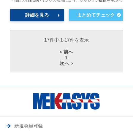
・独自の自動調心リングの採用により、クッション機構を実現…
詳細を見る
17件中 1-17件を表示
前へ
1
次へ
新規会員登録