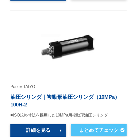
Parker TAIYO
油圧シリンダ｜複動形油圧シリンダ（10MPa）
100H-2
■ISO規格寸法を採用した10MPa用複動形油圧シリンダ
詳細を見る