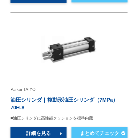
Parker TAIYO
油圧シリンダ｜複動形油圧シリンダ（7MPa）
70H-8
■油圧シリンダに高性能クッションを標準内蔵
詳細を見る