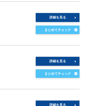
詳細を見る
詳細を見る
詳細を見る