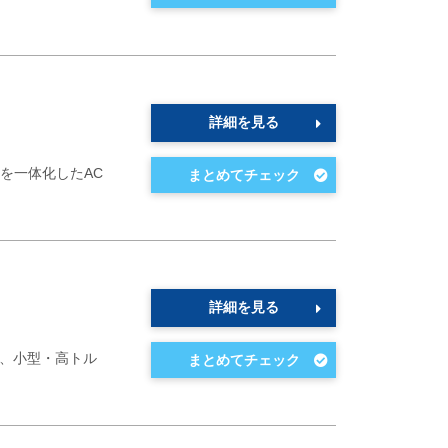
詳細を見る
を一体化したAC
詳細を見る
た、小型・高トル