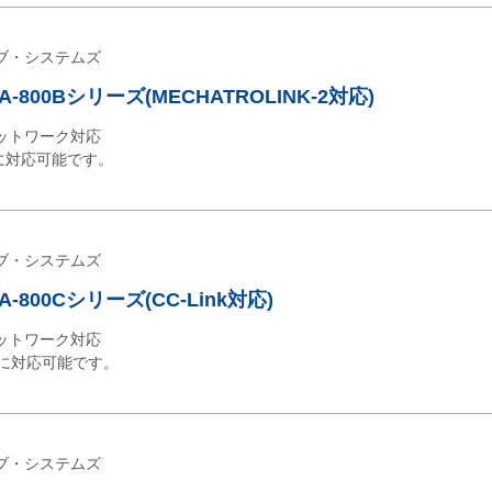
ブ・システムズ
800Bシリーズ(MECHATROLINK-2対応)
ットワーク対応
-2に対応可能です。
ブ・システムズ
800Cシリーズ(CC-Link対応)
ットワーク対応
10）に対応可能です。
ブ・システムズ