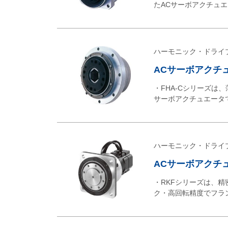
たACサーボアクチュ
ハーモニック・ドライ
ACサーボアクチュ
・FHA-Cシリーズは
サーボアクチュエータ
ハーモニック・ドライ
ACサーボアクチュ
・RKFシリーズは、
ク・高回転精度でフラ