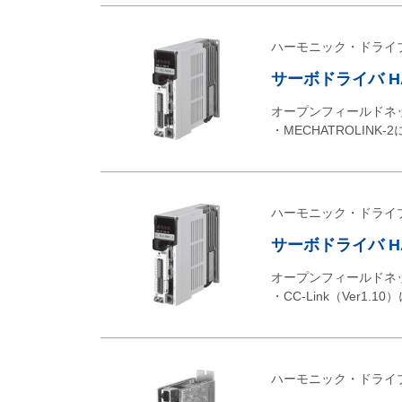
ハーモニック・ドライ
サーボドライバ HA-
オープンフィールドネ
・MECHATROLINK
ハーモニック・ドライ
サーボドライバ HA-
オープンフィールドネ
・CC-Link（Ver1.
ハーモニック・ドライ