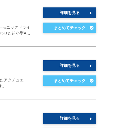
詳細を見る
ハーモニックドライ
わせた超小型A…
詳細を見る
せたアクチュエー
す。
詳細を見る