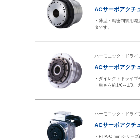
ACサーボアクチュ
・薄型・精密制御用減
タです。
ハーモニック・ドライ
ACサーボアクチュ
・ダイレクトドライブ
・重さを約1/6～1/9
ハーモニック・ドライ
ACサーボアクチュエ
・FHA-C mini