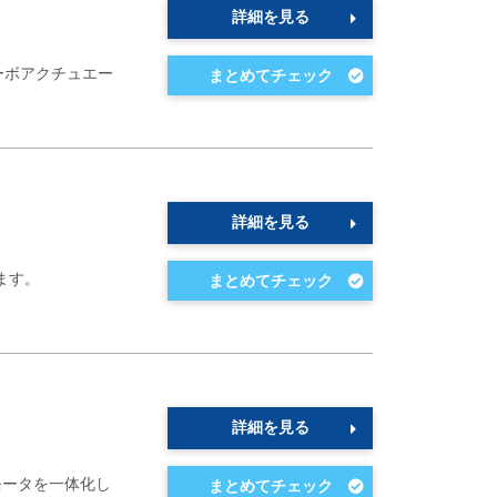
詳細を見る
ーボアクチュエー
詳細を見る
ます。
詳細を見る
モータを一体化し