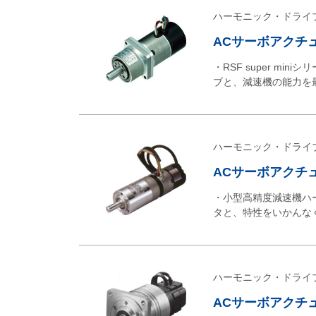
ハーモニック・ドライ
ACサーボアクチュエ
・RSF super 
ブと、減速機の能力を
ハーモニック・ドライ
ACサーボアクチュエ
・小型高精度減速機ハ
タと、特性をいかんな
ハーモニック・ドライ
ACサーボアクチュ