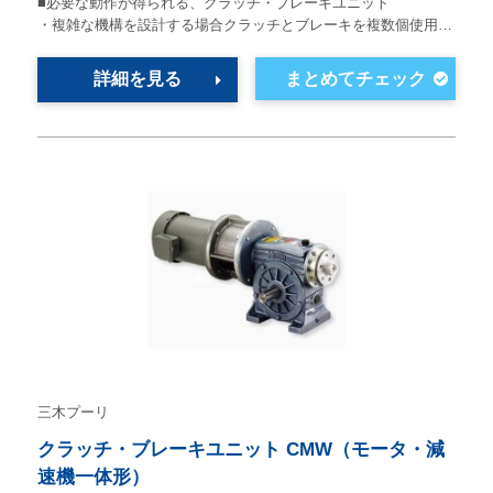
■必要な動作が得られる、クラッチ・ブレーキユニット
・複雑な機構を設計する場合クラッチとブレーキを複数個使用…
詳細を見る
三木プーリ
クラッチ・ブレーキユニット CMW（モータ・減
速機一体形）