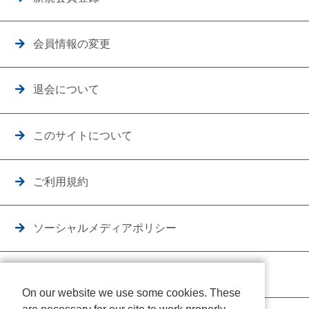
会員情報の変更
退会について
このサイトについて
ご利用規約
ソーシャルメディアポリシー
個人情報保護方針
On our website we use some cookies. These