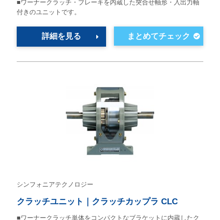
■ワーナークラッチ・ブレーキを内蔵した突合せ軸形・入出力軸
付きのユニットです。
詳細を見る
シンフォニアテクノロジー
クラッチユニット｜クラッチカップラ CLC
■ワーナークラッチ単体をコンパクトなブラケットに内蔵したク