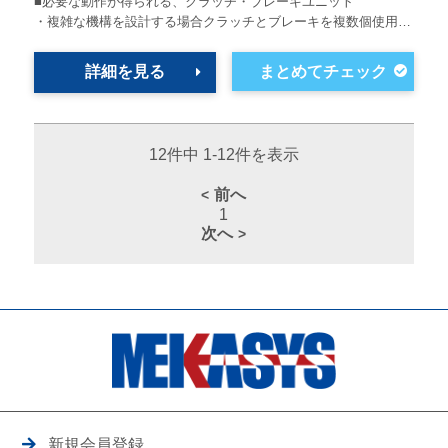
■必要な動作が得られる、クラッチ・ブレーキユニット
・複雑な機構を設計する場合クラッチとブレーキを複数個使用…
詳細を見る
12件中 1-12件を表示
前へ
1
次へ
新規会員登録