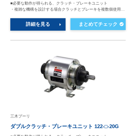
■必要な動作が得られる、クラッチ・ブレーキユニット
・複雑な機構を設計する場合クラッチとブレーキを複数個使用…
詳細を見る
三木プーリ
ダブルクラッチ・ブレーキユニット 122-□-20G