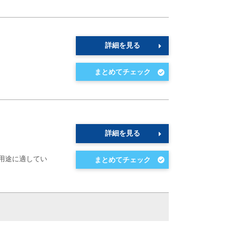
詳細を見る
詳細を見る
用途に適してい