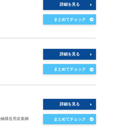
詳細を見る
詳細を見る
詳細を見る
機械構造用炭素鋼