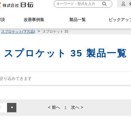
解決
改善事例集
製品一覧
ピックアッ
スプロケット 35
スプロケット(下穴品)
スプロケット 35 製品一覧
前へ
次へ
1