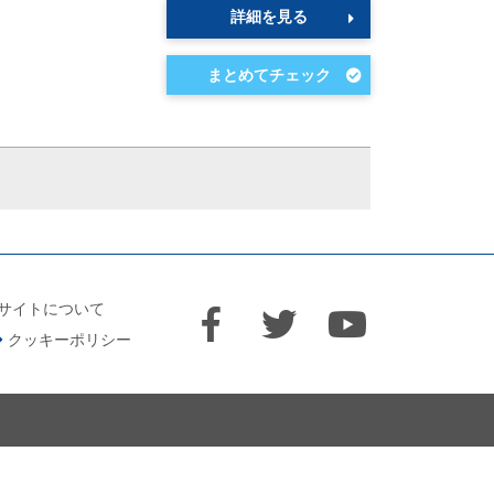
詳細を見る
サイトについて
クッキーポリシー