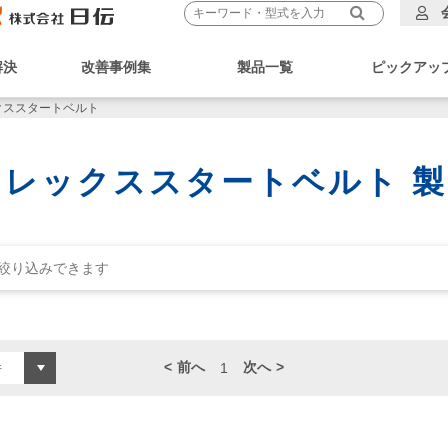
解決
改善事例集
製品一覧
ピックアッ
クススタートベルト
レックススタートベルト 
前へ
次へ
1