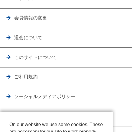
会員情報の変更
退会について
このサイトについて
ご利用規約
ソーシャルメディアポリシー
個人情報保護方針
On our website we use some cookies. These
are necessary for our site to work properly