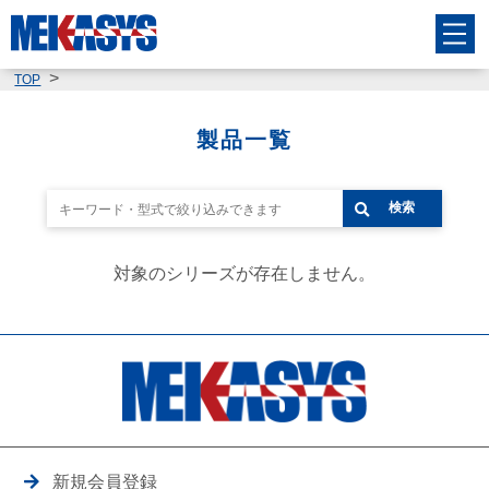
TOP
製品一覧
検索
対象のシリーズが存在しません。
新規会員登録