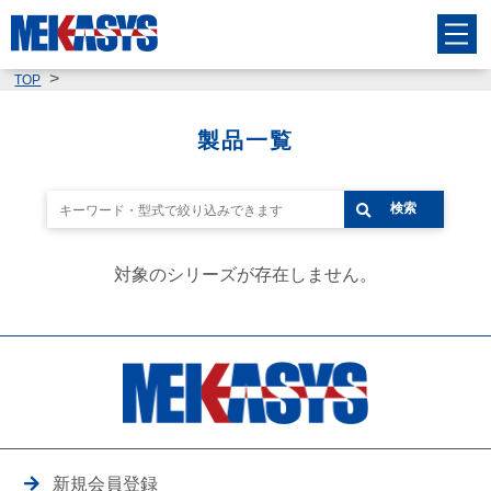
TOP
製品一覧
検索
対象のシリーズが存在しません。
新規会員登録