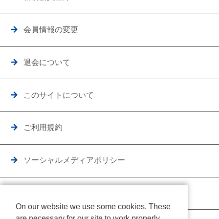
会員情報の変更
退会について
このサイトについて
ご利用規約
ソーシャルメディアポリシー
個人情報保護方針
On our website we use some cookies. These
are necessary for our site to work properly