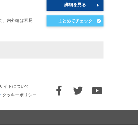
詳細を見る
で、内外輪は容易
サイトについて
クッキーポリシー