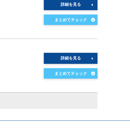
詳細を見る
詳細を見る