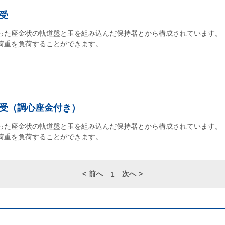
受
った座金状の軌道盤と玉を組み込んだ保持器とから構成されています。
荷重を負荷することができます。
受（調心座金付き）
った座金状の軌道盤と玉を組み込んだ保持器とから構成されています。
荷重を負荷することができます。
前へ
次へ
1