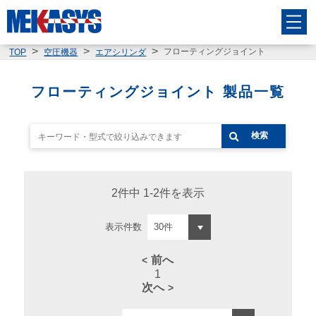
フローティングジョイント
TOP
空圧機器
エアシリンダ
フローティングジョイント 製品一覧
検索
2件中 1-2件を表示
表示件数
前へ
1
次へ