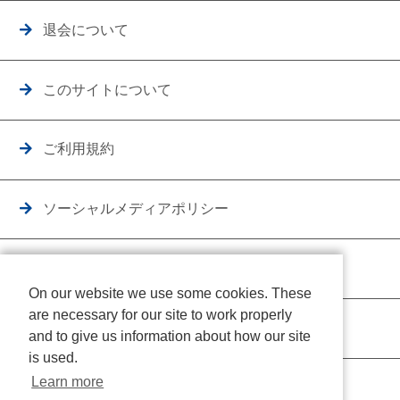
退会について
このサイトについて
ご利用規約
ソーシャルメディアポリシー
個人情報保護方針
On our website we use some cookies. These
are necessary for our site to work properly
クッキーポリシー
and to give us information about how our site
is used.
Learn more