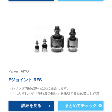
Parker TAIYO
Fジョイント RFS
・シリンダ内径φ20～φ160に適合します。
・「しんずれ」や「平行度の狂い」を吸収するため芯出し作業…
詳細を見る