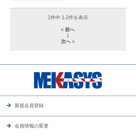
2件中 1-2件を表示
前へ
1
次へ
新規会員登録
会員情報の変更