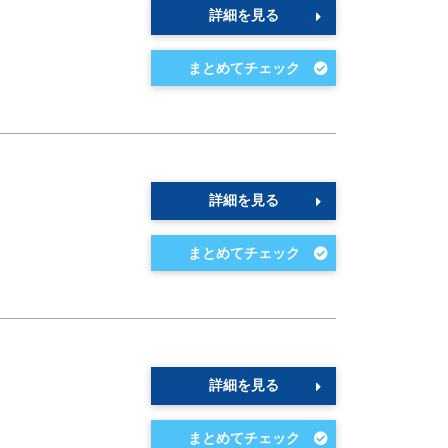
詳細を見る
詳細を見る
詳細を見る