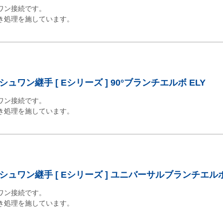
ワン接続です。
き処理を施しています。
ワン継手 [ Eシリーズ ] 90°ブランチエルボ ELY
ワン接続です。
き処理を施しています。
ュワン継手 [ Eシリーズ ] ユニバーサルブランチエルボ 
ワン接続です。
き処理を施しています。