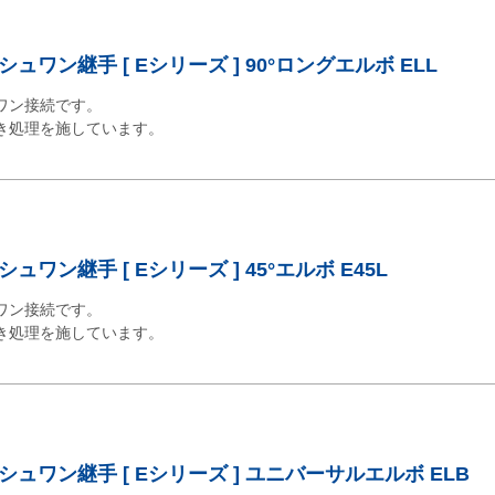
ワン継手 [ Eシリーズ ] 90°ロングエルボ ELL
ワン接続です。
き処理を施しています。
ワン継手 [ Eシリーズ ] 45°エルボ E45L
ワン接続です。
き処理を施しています。
ュワン継手 [ Eシリーズ ] ユニバーサルエルボ ELB