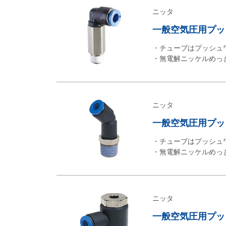
ニッタ
一般空気圧用プッシュ
・チューブはプッシュ
・無電解ニッケルめっ
ニッタ
一般空気圧用プッシュ
・チューブはプッシュ
・無電解ニッケルめっ
ニッタ
一般空気圧用プッシ