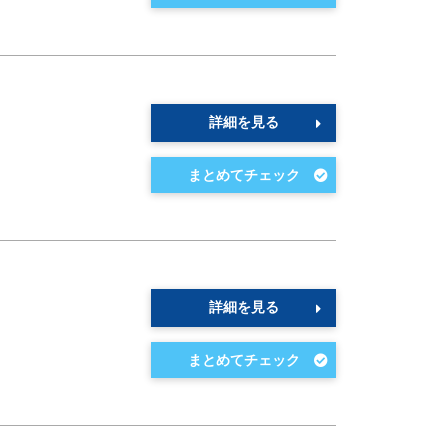
詳細を見る
詳細を見る