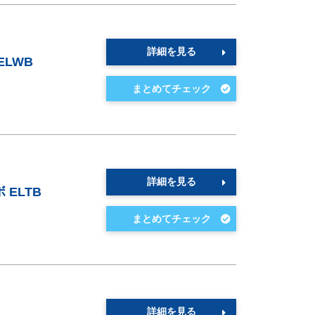
詳細を見る
ELWB
詳細を見る
ELTB
詳細を見る