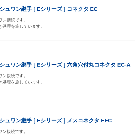
ュワン継手 [ Eシリーズ ] コネクタ EC
ワン接続です。
き処理を施しています。
ュワン継手 [ Eシリーズ ] 六角穴付丸コネクタ EC-A
ワン接続です。
き処理を施しています。
ュワン継手 [ Eシリーズ ] メスコネクタ EFC
ワン接続です。