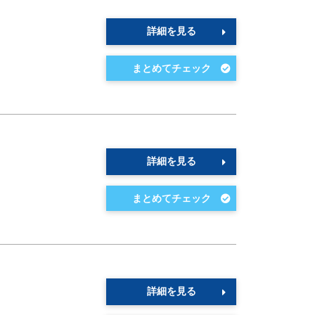
詳細を見る
詳細を見る
詳細を見る