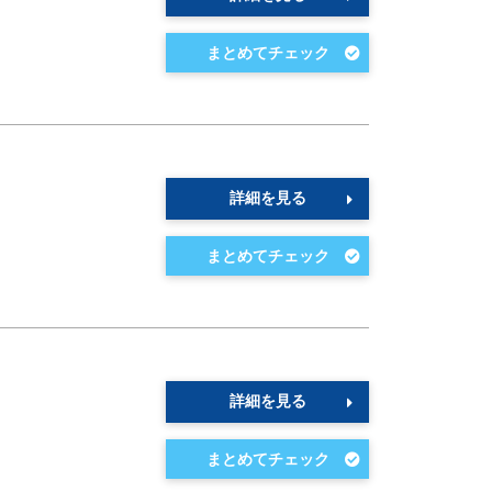
詳細を見る
詳細を見る