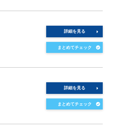
詳細を見る
詳細を見る