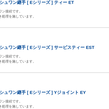
ワン継手 [ Eシリーズ ] ティー ET
ワン接続です。
き処理を施しています。
ュワン継手 [ Eシリーズ ] サービスティー EST
ワン接続です。
き処理を施しています。
ュワン継手 [ Eシリーズ ] Yジョイント EY
ワン接続です。
き処理を施しています。