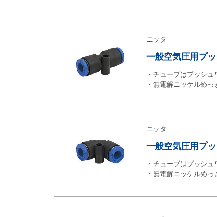
ニッタ
一般空気圧用プッシ
・チューブはプッシュ
・無電解ニッケルめっ
ニッタ
一般空気圧用プッシュ
・チューブはプッシュ
・無電解ニッケルめっ