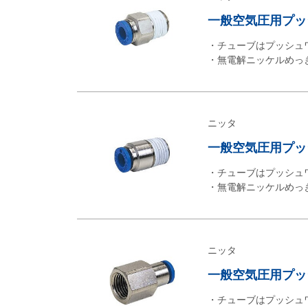
一般空気圧用プッシ
・チューブはプッシュ
・無電解ニッケルめっ
ニッタ
一般空気圧用プッシ
・チューブはプッシュ
・無電解ニッケルめっ
ニッタ
一般空気圧用プッシ
・チューブはプッシュ