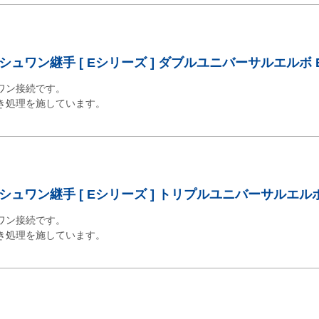
ュワン継手 [ Eシリーズ ] ダブルユニバーサルエルボ 
ワン接続です。
き処理を施しています。
ュワン継手 [ Eシリーズ ] トリプルユニバーサルエルボ 
ワン接続です。
き処理を施しています。