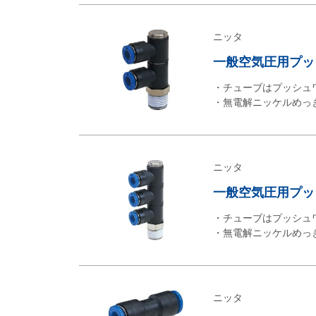
ニッタ
一般空気圧用プッシ
・チューブはプッシュ
・無電解ニッケルめっ
ニッタ
一般空気圧用プッシ
・チューブはプッシュ
・無電解ニッケルめっ
ニッタ