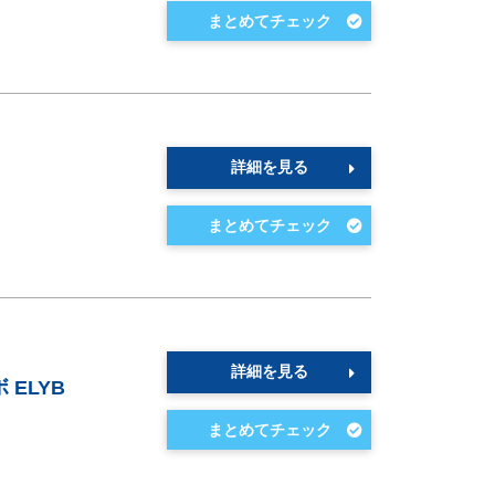
詳細を見る
詳細を見る
ELYB