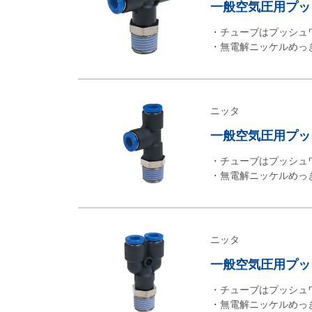
一般空気圧用プッシュ
・チューブはプッシュ
・無電解ニッケルめっ
ニッタ
一般空気圧用プッシ
・チューブはプッシュ
・無電解ニッケルめっ
ニッタ
一般空気圧用プッシ
・チューブはプッシュ
・無電解ニッケルめっ