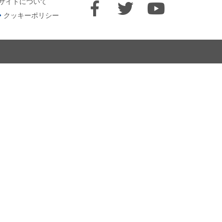
サイトについて
クッキーポリシー