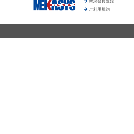
新規会員登録
ご利用規約