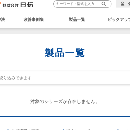
解決
改善事例集
製品一覧
ピックアッ
製品一覧
対象のシリーズが存在しません。