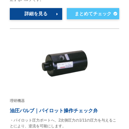
詳細を見る
理研機器
油圧バルブ｜パイロット操作チェック弁
・パイロット圧力ポートへ、2次側圧力の1/11の圧力を与えるこ
とにより、逆流を可能にします。