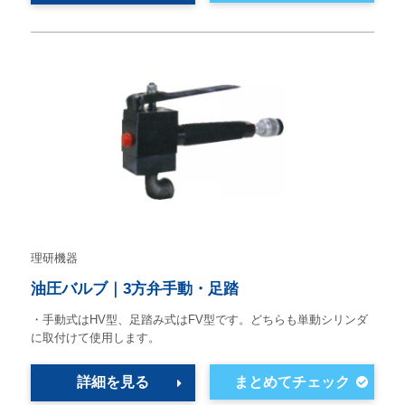
理研機器
油圧バルブ｜3方弁手動・足踏
・手動式はHV型、足踏み式はFV型です。どちらも単動シリンダ
に取付けて使用します。
詳細を見る