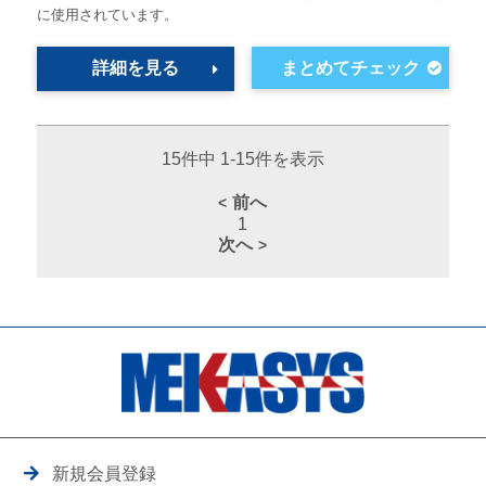
に使用されています。
詳細を見る
15件中 1-15件を表示
前へ
1
次へ
新規会員登録