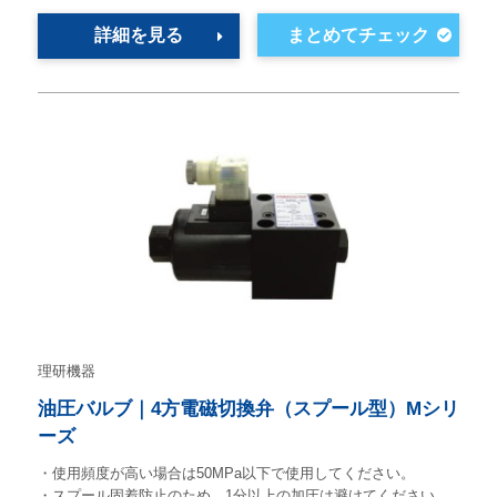
詳細を見る
理研機器
油圧バルブ｜4方電磁切換弁（スプール型）Mシリ
ーズ
・使用頻度が高い場合は50MPa以下で使用してください。
・スプール固着防止のため、1分以上の加圧は避けてください。