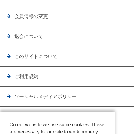
会員情報の変更
退会について
このサイトについて
ご利用規約
ソーシャルメディアポリシー
個人情報保護方針
On our website we use some cookies. These
are necessary for our site to work properly