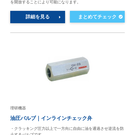
を開放することにより可能になります。
詳細を見る
理研機器
油圧バルブ｜インラインチェック弁
・クラッキング圧力以上で一方向に自由に油を通過させ逆流を防
止するバルブです。