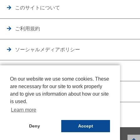
このサイトについて
ご利用規約
ソーシャルメディアポリシー
個人情報保護方針
On our website we use some cookies. These
are necessary for our site to work properly
クッキーポリシー
and to give us information about how our site
is used.
Learn more
Deny
Accept
© NICHIDEN Corporation. All rights reserved.