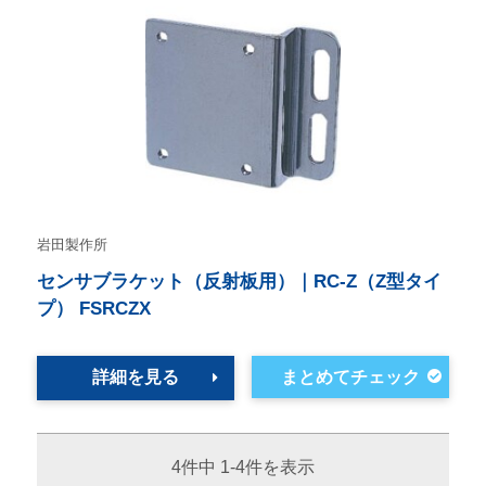
岩田製作所
センサブラケット（反射板用）｜RC-Z（Z型タイ
プ） FSRCZX
詳細を見る
4件中 1-4件を表示