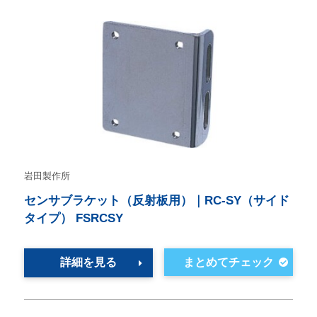
岩田製作所
センサブラケット（反射板用）｜RC-SY（サイド
タイプ） FSRCSY
詳細を見る