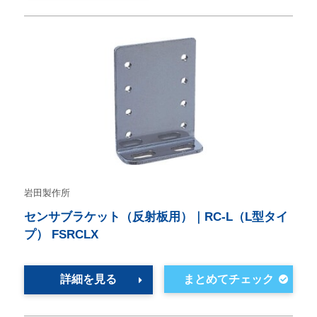
岩田製作所
センサブラケット（反射板用）｜RC-L（L型タイ
プ） FSRCLX
詳細を見る