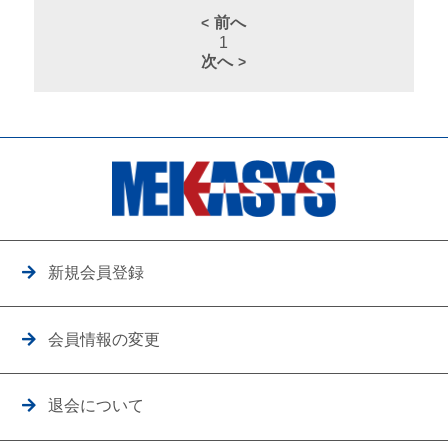
前へ
1
次へ
新規会員登録
会員情報の変更
退会について