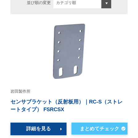
並び順の変更
岩田製作所
センサブラケット（反射板用）｜RC-S（ストレ
ートタイプ） FSRCSX
詳細を見る