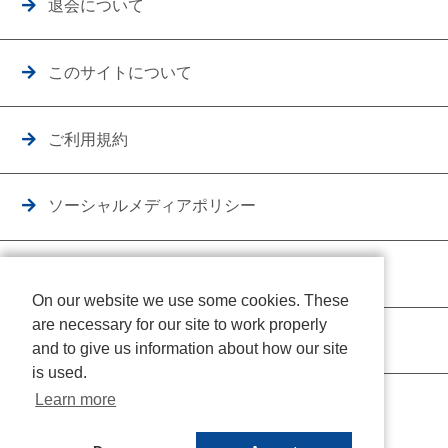
退会について
このサイトについて
ご利用規約
ソーシャルメディアポリシー
個人情報保護方針
On our website we use some cookies. These
are necessary for our site to work properly
クッキーポリシー
and to give us information about how our site
is used.
Learn more