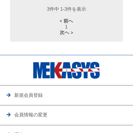
3件中 1-3件を表示
前へ
1
次へ
新規会員登録
会員情報の変更