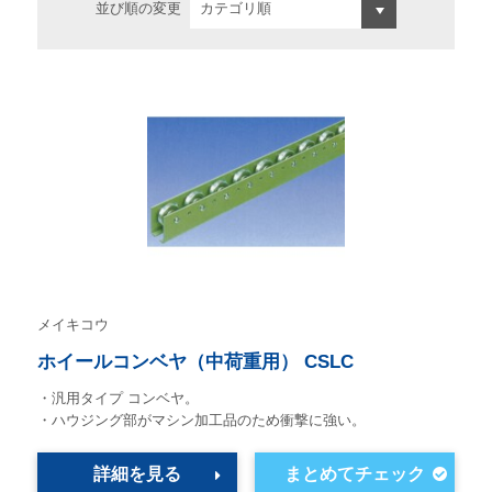
並び順の変更
メイキコウ
ホイールコンベヤ（中荷重用） CSLC
・汎用タイプ コンベヤ。
・ハウジング部がマシン加工品のため衝撃に強い。
詳細を見る