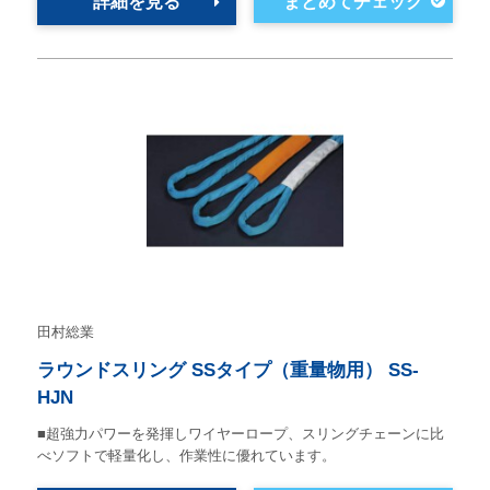
詳細を見る
田村総業
ラウンドスリング SSタイプ（重量物用） SS-
HJN
■超強力パワーを発揮しワイヤーロープ、スリングチェーンに比
べソフトで軽量化し、作業性に優れています。