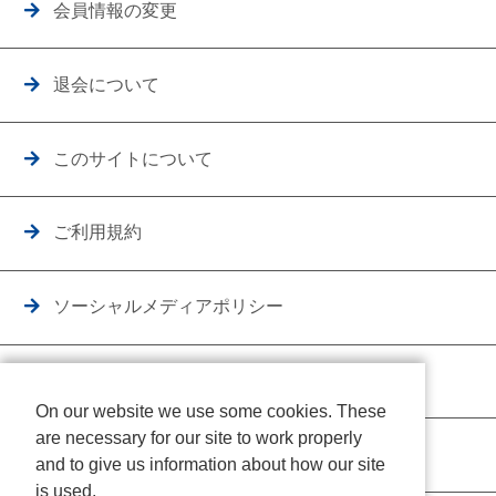
会員情報の変更
退会について
このサイトについて
ご利用規約
ソーシャルメディアポリシー
個人情報保護方針
On our website we use some cookies. These
are necessary for our site to work properly
クッキーポリシー
and to give us information about how our site
is used.