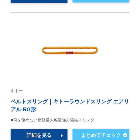
キトー
ベルトスリング｜キトーラウンドスリング エアリ
アル RG形
■荷を傷めない超軽量大容量強力繊維スリング
詳細を見る