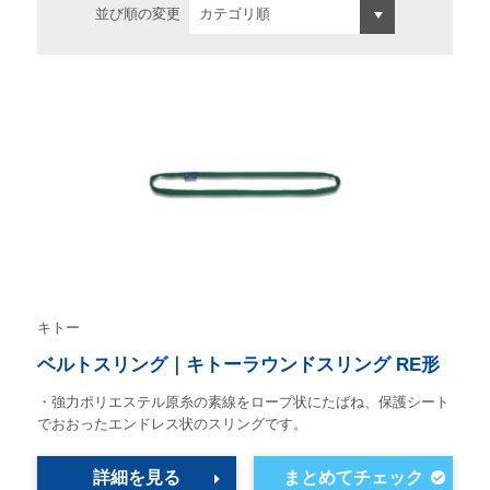
並び順の変更
キトー
ベルトスリング｜キトーラウンドスリング RE形
・強力ポリエステル原糸の素線をロープ状にたばね、保護シート
でおおったエンドレス状のスリングです。
詳細を見る