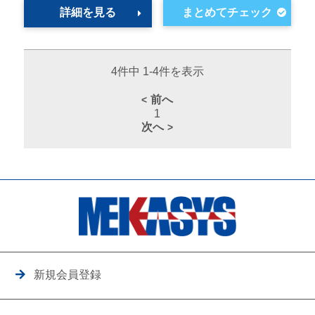
詳細を見る
4件中 1-4件を表示
前へ
1
次へ
新規会員登録