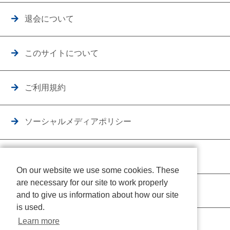
退会について
このサイトについて
ご利用規約
ソーシャルメディアポリシー
個人情報保護方針
On our website we use some cookies. These
are necessary for our site to work properly
クッキーポリシー
and to give us information about how our site
is used.
Learn more