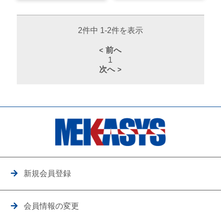
2件中 1-2件を表示
前へ
1
次へ
新規会員登録
会員情報の変更