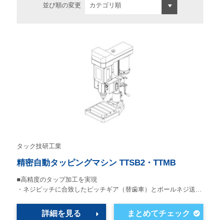
並び順の変更
タック技研工業
精密自動タッピングマシン TTSB2・TTMB
■高精度のタップ加工を実現
・ネジピッチに合致したピッチギア（替歯車）とボールネジ送…
詳細を見る