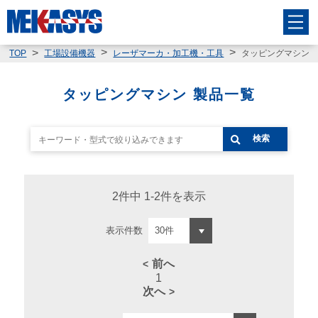
タッピングマシン
TOP
工場設備機器
レーザマーカ・加工機・工具
タッピングマシン 製品一覧
検索
2件中 1-2件を表示
表示件数
前へ
1
次へ