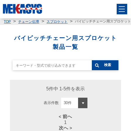
バイピッチチェーン用スプロケッ
TOP
チェーン伝導
スプロケット
バイピッチチェーン用スプロケット
製品一覧
検索
5件中 1-5件を表示
表示件数
前へ
1
次へ