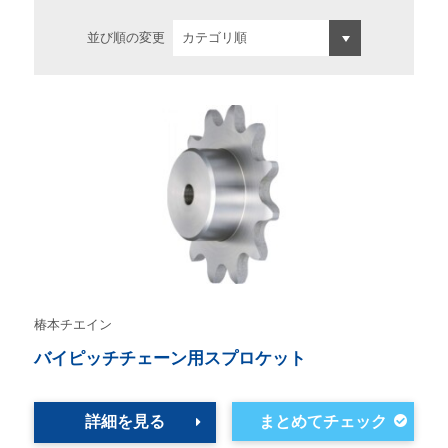
並び順の変更
椿本チエイン
バイピッチチェーン用スプロケット
詳細を見る