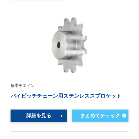
椿本チエイン
バイピッチチェーン用ステンレススプロケット
詳細を見る