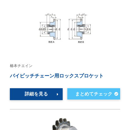
椿本チエイン
バイピッチチェーン用ロックスプロケット
詳細を見る