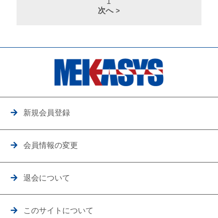
1
次へ
新規会員登録
会員情報の変更
退会について
このサイトについて