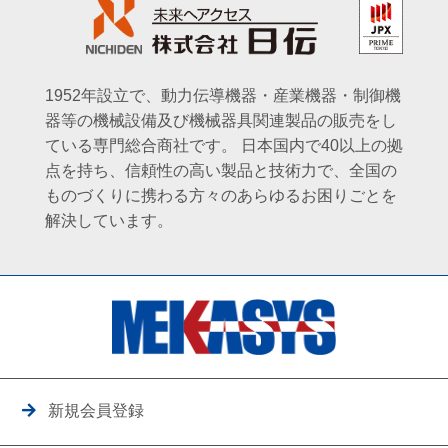
1952年設立で、動力伝導機器・産業機器・制御機
器等の機械設備及び機械器具関連製品の販売をし
ている専門総合商社です。
日本国内で40以上の拠
点を持ち、信頼性の高い製品と技術力で、全国の
ものづくりに携わる方々のあらゆるお困りごとを
解決しています。
新規会員登録