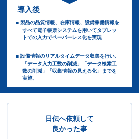
導入後
製品の品質情報、在庫情報、設備稼働情報を
すべて電子帳票システムを用いてタブレッ
トでの入力でペーパーレス化を実現
設備情報のリアルタイムデータ収集を行い、
「データ入力工数の削減」「データ検索工
数の削減」「収集情報の見える化」までを
実施。
日伝へ依頼して
良かった事