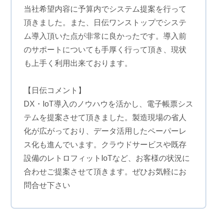
当社希望内容に予算内でシステム提案を行って
頂きました。また、日伝ワンストップでシステ
ム導入頂いた点が非常に良かったです。導入前
のサポートについても手厚く行って頂き、現状
も上手く利用出来ております。
【日伝コメント】
DX・IoT導入のノウハウを活かし、電子帳票シス
テムを提案させて頂きました。製造現場の省人
化が広がっており、データ活用したペーパーレ
ス化も進んでいます。クラウドサービスや既存
設備のレトロフィットIoTなど、お客様の状況に
合わせご提案させて頂きます。ぜひお気軽にお
問合せ下さい