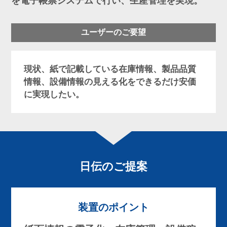
を電子帳票システムで行い、生産管理を実現。
ユーザーの
ご要望
現状、紙で記載している在庫情報、製品品質
情報、設備情報の見える化をできるだけ安価
に実現したい。
日伝のご提案
装置のポイント