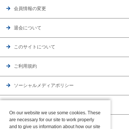
会員情報の変更
退会について
このサイトについて
ご利用規約
ソーシャルメディアポリシー
個人情報保護方針
On our website we use some cookies. These
are necessary for our site to work properly
クッキーポリシー
and to give us information about how our site