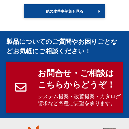
他の改善事例集も見る
製品についてのご質問やお困りごとな
どお気軽にご相談ください！
お問合せ・ご相談は
こちらからどうぞ！
システム提案・改善提案・カタログ
請求など各種ご要望を承ります。