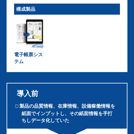
構成製品
電子帳票シス
テム
導入前
製品の品質情報、在庫情報、設備稼働情報を
紙面でインプットし、その紙面情報を手打
ちしデータ化していた