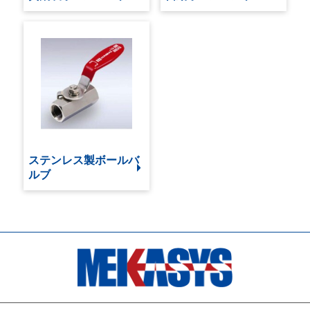
ステンレス製ボールバ
ルブ