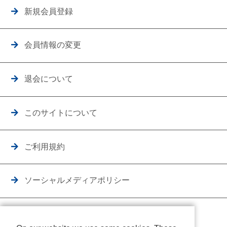
新規会員登録
会員情報の変更
退会について
このサイトについて
ご利用規約
ソーシャルメディアポリシー
個人情報保護方針