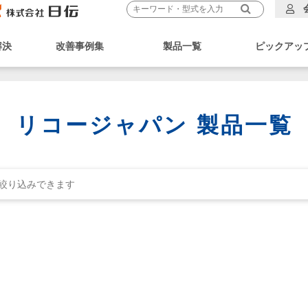
解決
改善事例集
製品一覧
ピックアッ
リコージャパン 製品一覧