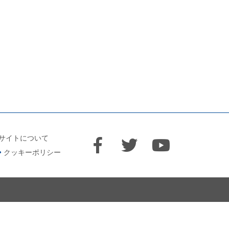
サイトについて
クッキーポリシー