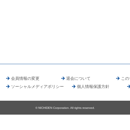
会員情報の変更
退会について
この
ソーシャルメディアポリシー
個人情報保護方針
© NICHIDEN Corporation. All rights reserved.