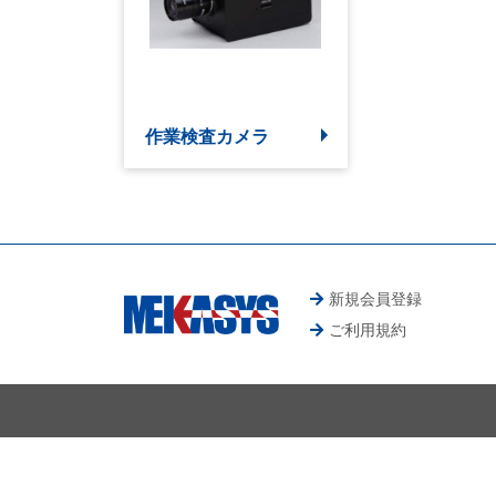
作業検査カメラ
新規会員登録
ご利用規約