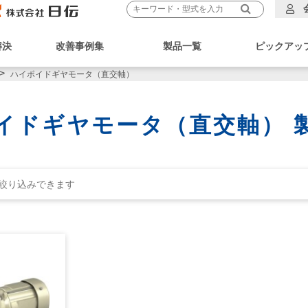
解決
改善事例集
製品一覧
ピックアッ
ハイポイドギヤモータ（直交軸）
イドギヤモータ（直交軸） 