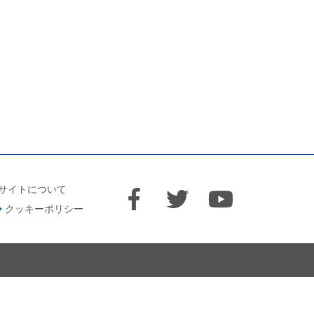
サイトについて
クッキーポリシー