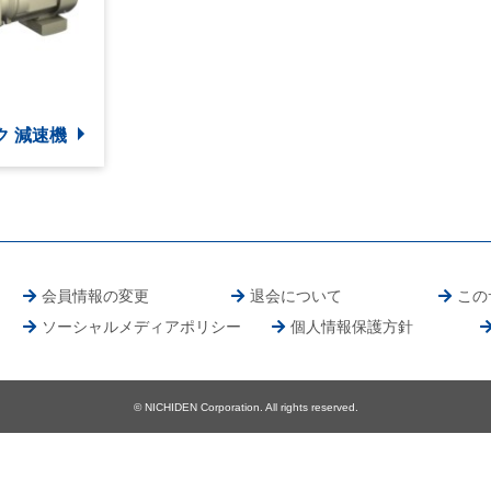
ク 減速機
会員情報の変更
退会について
この
ソーシャルメディアポリシー
個人情報保護方針
© NICHIDEN Corporation. All rights reserved.