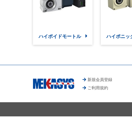
ハイポイドモートル
ハイポニッ
新規会員登録
ご利用規約