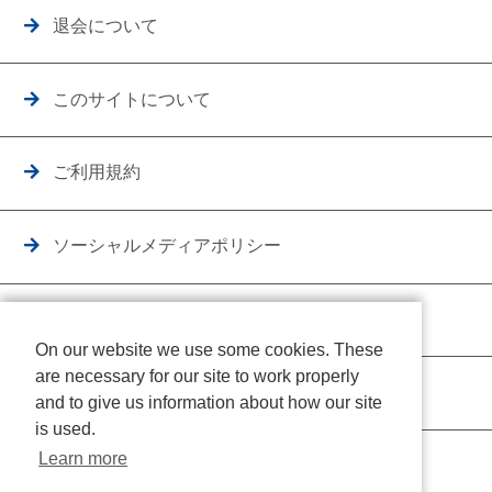
退会について
このサイトについて
ご利用規約
ソーシャルメディアポリシー
個人情報保護方針
On our website we use some cookies. These
are necessary for our site to work properly
クッキーポリシー
and to give us information about how our site
is used.
Learn more