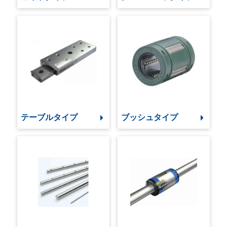
テーブルタイプ
ブッシュタイプ