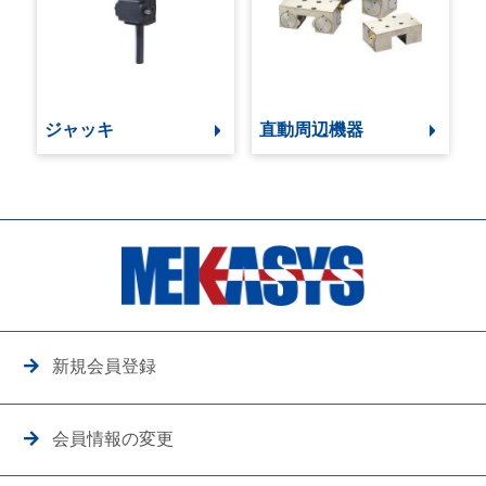
ジャッキ
直動周辺機器
新規会員登録
会員情報の変更