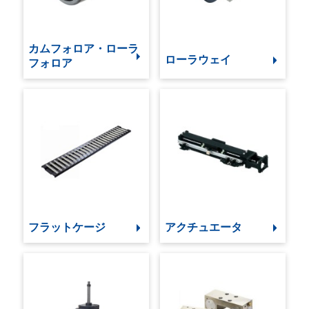
カムフォロア・ローラ
ローラウェイ
フォロア
フラットケージ
アクチュエータ