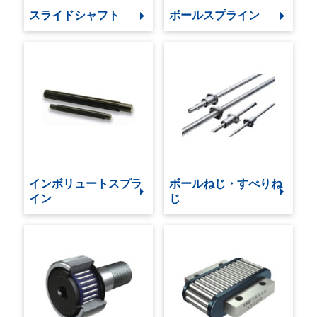
スライドシャフト
ボールスプライン
インボリュートスプラ
ボールねじ・すべりね
イン
じ