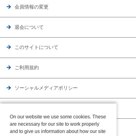
会員情報の変更
退会について
このサイトについて
ご利用規約
ソーシャルメディアポリシー
個人情報保護方針
On our website we use some cookies. These
are necessary for our site to work properly
クッキーポリシー
and to give us information about how our site