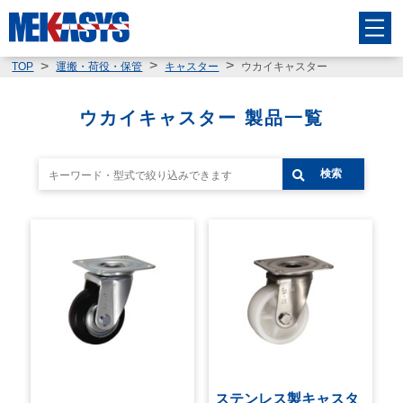
ウカイキャスター
TOP
運搬・荷役・保管
キャスター
ウカイキャスター 製品一覧
検索
ステンレス製キャスタ