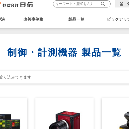
解決
改善事例集
製品一覧
ピックアッ
制御・計測機器 製品一覧