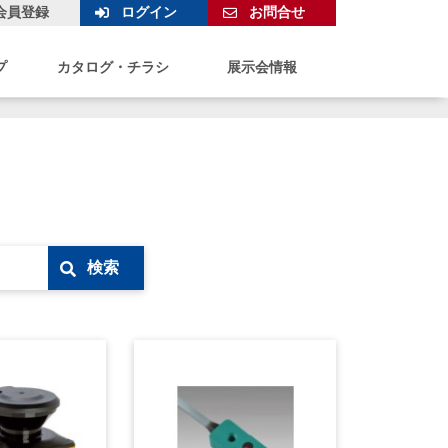
会員登録
ログイン
お問合せ
プ
カタログ・チラシ
展示会情報
検索