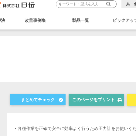
解決
改善事例集
製品一覧
ピックアッ
このページをプリント
・各種作業を正確で安全に効率よく行うため圧力計をお使いく