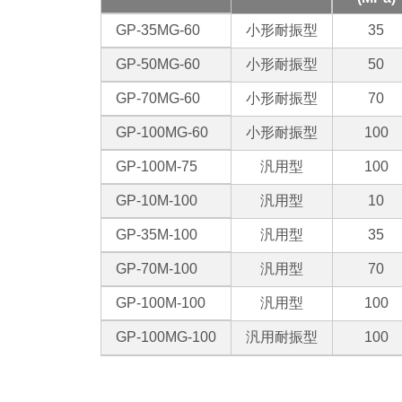
GP-35MG-60
小形耐振型
35
GP-50MG-60
小形耐振型
50
GP-70MG-60
小形耐振型
70
GP-100MG-60
小形耐振型
100
GP-100M-75
汎用型
100
GP-10M-100
汎用型
10
GP-35M-100
汎用型
35
GP-70M-100
汎用型
70
GP-100M-100
汎用型
100
GP-100MG-100
汎用耐振型
100