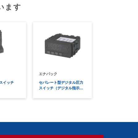
います
エナパック
スイッチ
セパレート型デジタル圧力
スイッチ（デジタル指示…