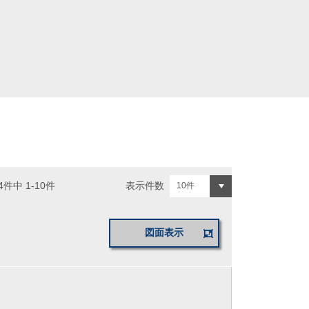
表示件数
4件中 1-10件
図面表示