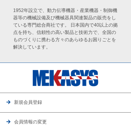
1952年設立で、動力伝導機器・産業機器・制御機
器等の機械設備及び機械器具関連製品の販売をし
ている専門総合商社です。
日本国内で40以上の拠
点を持ち、信頼性の高い製品と技術力で、全国の
ものづくりに携わる方々のあらゆるお困りごとを
解決しています。
新規会員登録
会員情報の変更