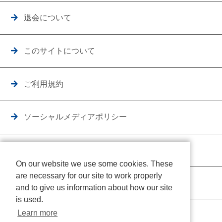
退会について
このサイトについて
ご利用規約
ソーシャルメディアポリシー
個人情報保護方針
On our website we use some cookies. These
are necessary for our site to work properly
クッキーポリシー
and to give us information about how our site
is used.
Learn more