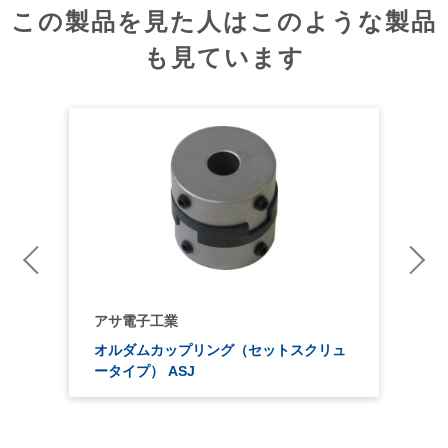
この製品を見た人はこのような製品
も見ています
アサ電子工業
ト
オルダムカップリング（セットスクリュ
ータイプ） ASJ