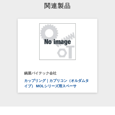
関連製品
鍋屋バイテック会社
カップリング｜カプリコン（オルダムタ
イプ） MOLシリーズ用スペーサ