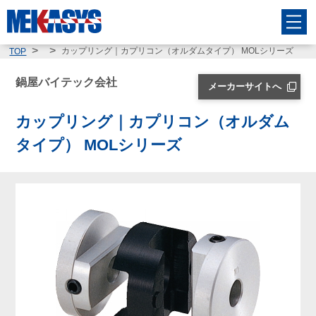
カップリング｜カプリコン（オルダムタイプ） MOLシリーズ
TOP
鍋屋バイテック会社
メーカーサイトへ
カップリング｜カプリコン（オルダム
タイプ） MOLシリーズ