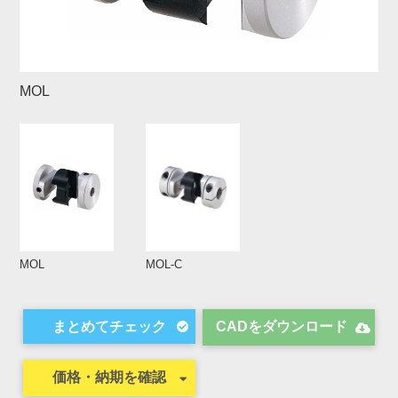
MOL
MOL
MOL-C
CADをダウンロード
価格・納期を確認