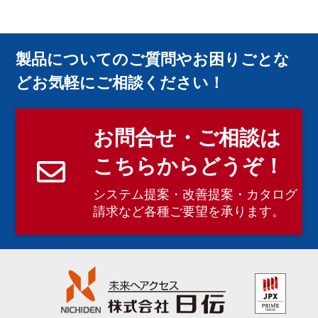
製品についてのご質問やお困りごとな
どお気軽にご相談ください！
お問合せ・ご相談は
こちらからどうぞ！
システム提案・改善提案・カタログ
請求など各種ご要望を承ります。