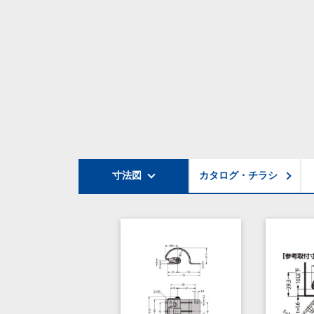
寸法図
カタログ・チラシ