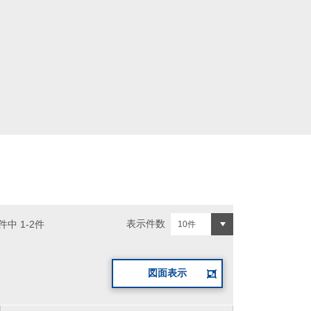
表示件数
件中 1-2件
図面表示