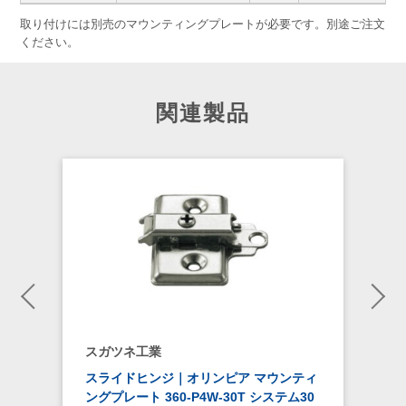
取り付けには別売のマウンティングプレートが必要です。別途ご注文
ください。
関連製品
スガツネ工業
ー
スライドヒンジ｜オリンピア マウンティ
ングプレート 360-P4W-30T システム30