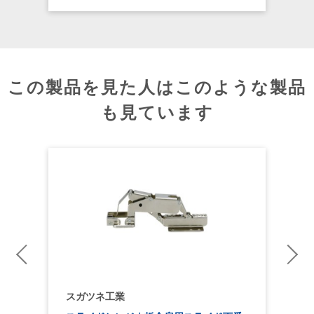
この製品を見た人はこのような製品
も見ています
スガツネ工業