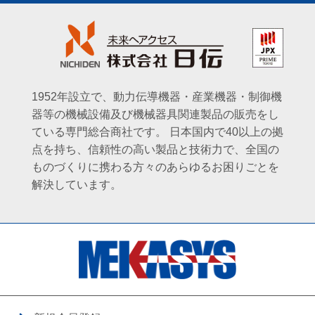
1952年設立で、動力伝導機器・産業機器・制御機
器等の機械設備及び機械器具関連製品の販売をし
ている専門総合商社です。
日本国内で40以上の拠
点を持ち、信頼性の高い製品と技術力で、全国の
ものづくりに携わる方々のあらゆるお困りごとを
解決しています。