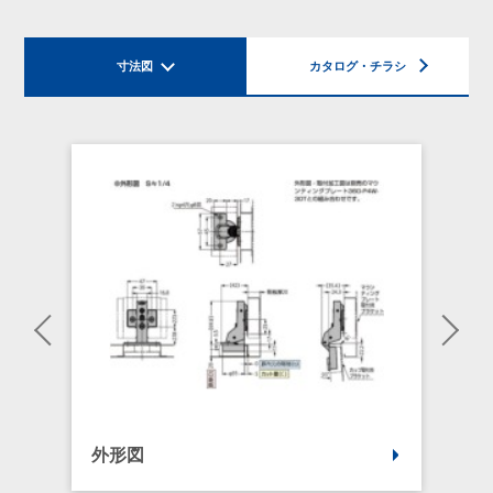
寸法図
カタログ・チラシ
外形図