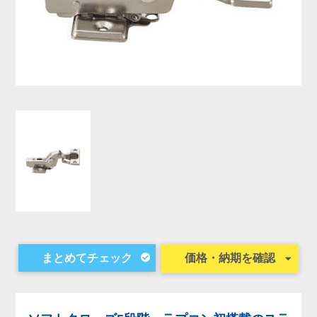
価格・納期を確認