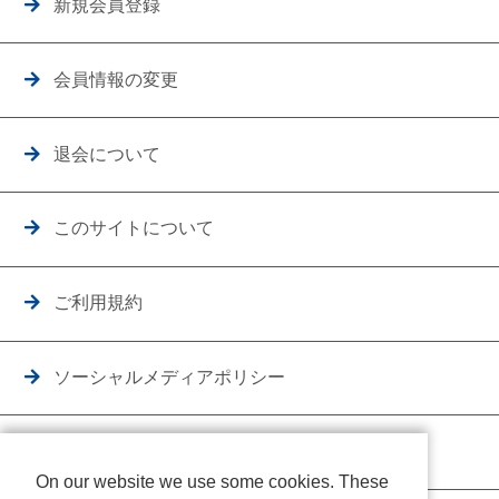
新規会員登録
会員情報の変更
退会について
このサイトについて
ご利用規約
ソーシャルメディアポリシー
個人情報保護方針
On our website we use some cookies. These