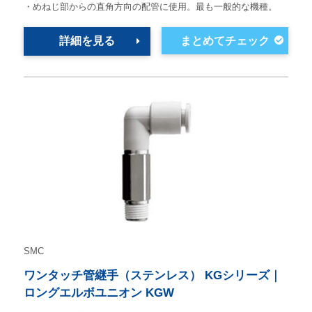
・めねじ部からの直角方向の配管に使用。最も一般的な機種。
詳細を見る
SMC
ワンタッチ管継手（ステンレス） KGシリーズ｜
ロングエルボユニオン KGW