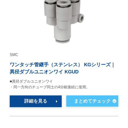
SMC
ワンタッチ管継手（ステンレス） KGシリーズ｜
異径ダブルユニオンワイ KGUD
■異径ダブルユニオンワイ
・同一方向のチューブ同士の4分岐接続に使用。
詳細を見る