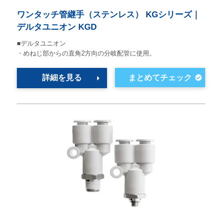
ワンタッチ管継手（ステンレス） KGシリーズ｜
デルタユニオン KGD
■デルタユニオン
・めねじ部からの直角2方向の分岐配管に使用。
詳細を見る