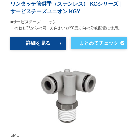
ワンタッチ管継手（ステンレス） KGシリーズ｜
サービスチーズユニオン KGY
■サービスチーズユニオン
・めねじ部からの同一方向および90度方向の分岐配管に使用。
詳細を見る
SMC