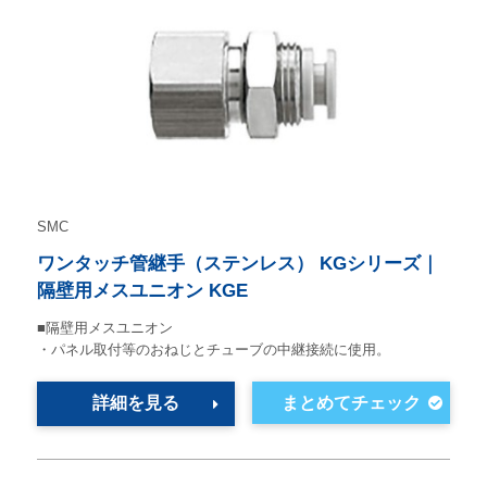
SMC
ワンタッチ管継手（ステンレス） KGシリーズ｜
隔壁用メスユニオン KGE
■隔壁用メスユニオン
・パネル取付等のおねじとチューブの中継接続に使用。
詳細を見る