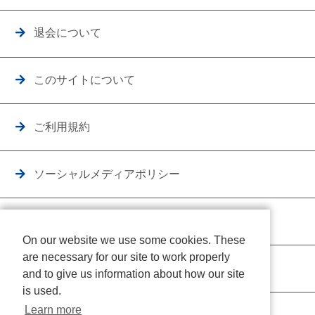
退会について
このサイトについて
ご利用規約
ソーシャルメディアポリシー
個人情報保護方針
On our website we use some cookies. These
are necessary for our site to work properly
クッキーポリシー
and to give us information about how our site
is used.
Learn more