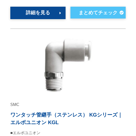
詳細を見る
SMC
ワンタッチ管継手（ステンレス） KGシリーズ｜
エルボユニオン KGL
■エルボユニオン