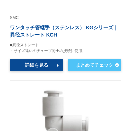
SMC
ワンタッチ管継手（ステンレス） KGシリーズ｜
異径ストレート KGH
■異径ストレート
・サイズ違いのチューブ同士の接続に使用。
詳細を見る