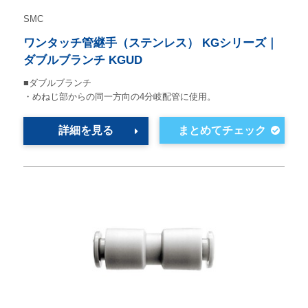
SMC
ワンタッチ管継手（ステンレス） KGシリーズ｜
ダブルブランチ KGUD
■ダブルブランチ
・めねじ部からの同一方向の4分岐配管に使用。
詳細を見る