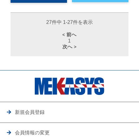
27件中 1-27件を表示
前へ
1
次へ
新規会員登録
会員情報の変更