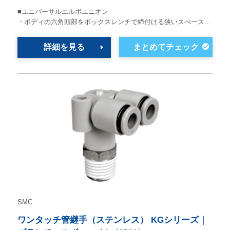
■ユニバーサルエルボユニオン
・ボディの六角頭部をボックスレンチで締付ける狭いスぺ一ス…
詳細を見る
SMC
ワンタッチ管継手（ステンレス） KGシリーズ｜