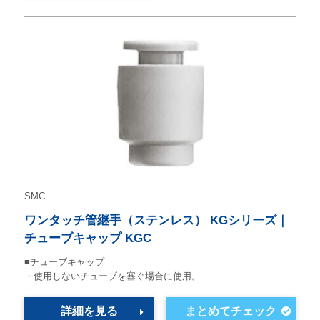
SMC
ワンタッチ管継手（ステンレス） KGシリーズ｜
チューブキャップ KGC
■チューブキャップ
・使用しないチューブを塞ぐ場合に使用。
詳細を見る