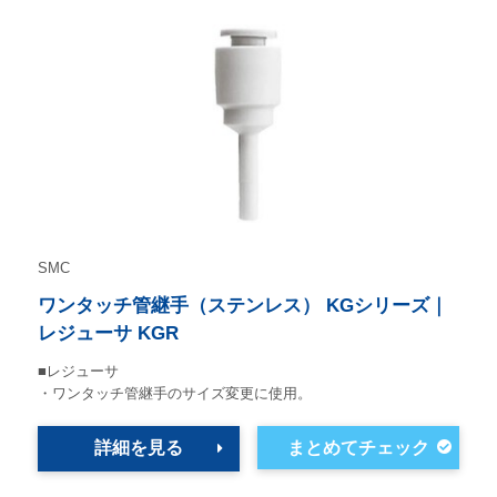
SMC
ワンタッチ管継手（ステンレス） KGシリーズ｜
レジューサ KGR
■レジューサ
・ワンタッチ管継手のサイズ変更に使用。
詳細を見る