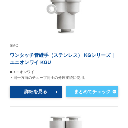
SMC
ワンタッチ管継手（ステンレス） KGシリーズ｜
ユニオンワイ KGU
■ユニオンワイ
・同一方向のチューブ同士の分岐接続に使用。
詳細を見る