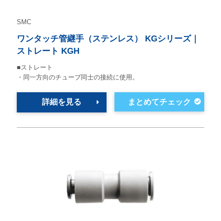
SMC
ワンタッチ管継手（ステンレス） KGシリーズ｜
ストレート KGH
■ストレート
・同一方向のチューブ同士の接続に使用。
詳細を見る