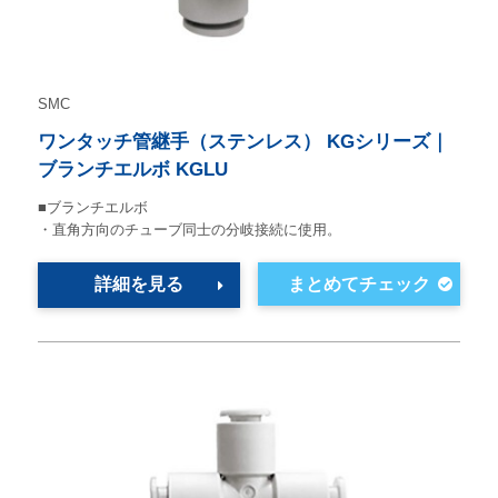
SMC
ワンタッチ管継手（ステンレス） KGシリーズ｜
ブランチエルボ KGLU
■ブランチエルボ
・直角方向のチューブ同士の分岐接続に使用。
詳細を見る