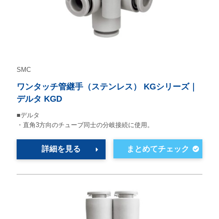
SMC
ワンタッチ管継手（ステンレス） KGシリーズ｜
デルタ KGD
■デルタ
・直角3方向のチューブ同士の分岐接続に使用。
詳細を見る