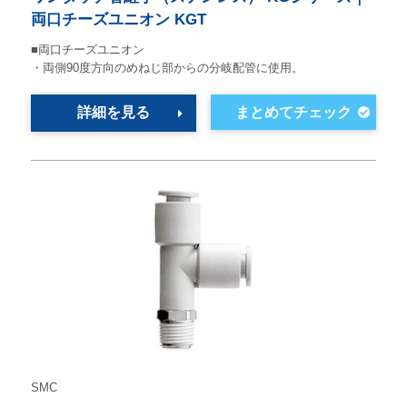
両口チーズユニオン KGT
■両口チーズユニオン
・両側90度方向のめねじ部からの分岐配管に使用。
詳細を見る
SMC