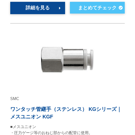
詳細を見る
SMC
ワンタッチ管継手（ステンレス） KGシリーズ｜
メスユニオン KGF
■メスユニオン
・圧力ゲージ等のおねじ部からの配管に使用。