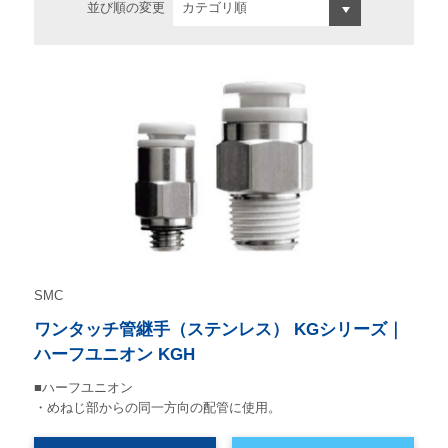
並び順の変更
SMC
ワンタッチ管継手（ステンレス） KGシリーズ｜
ハーフユニオン KGH
■ハーフユニオン
・めねじ部からの同一方向の配管に使用。