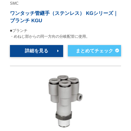
SMC
ワンタッチ管継手（ステンレス） KGシリーズ｜
ブランチ KGU
■ブランチ
・めねじ部からの同一方向の分岐配管に使用。
詳細を見る