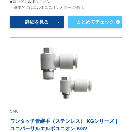
■ロングエルボユニオン
・基本的にはエルボユニオンと同一に使用。
詳細を見る
SMC
ワンタッチ管継手（ステンレス） KGシリーズ｜
ユニバーサルエルボユニオン KGV