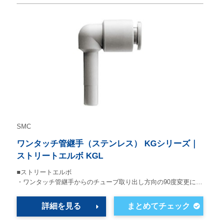
SMC
ワンタッチ管継手（ステンレス） KGシリーズ｜
ストリートエルボ KGL
■ストリートエルボ
・ワンタッチ管継手からのチューブ取り出し方向の90度変更に…
詳細を見る