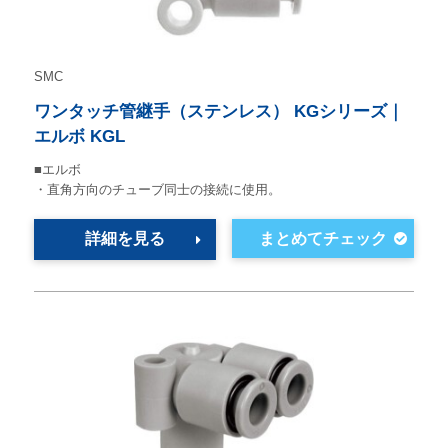
SMC
ワンタッチ管継手（ステンレス） KGシリーズ｜
エルボ KGL
■エルボ
・直角方向のチューブ同士の接続に使用。
詳細を見る