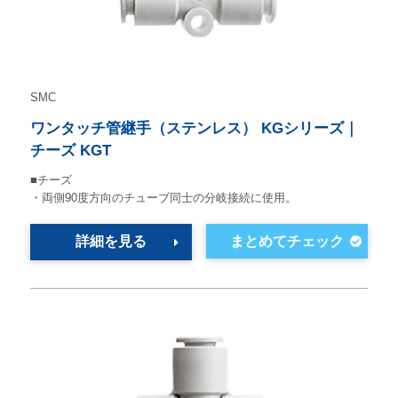
SMC
ワンタッチ管継手（ステンレス） KGシリーズ｜
チーズ KGT
■チーズ
・両側90度方向のチューブ同士の分岐接続に使用。
詳細を見る