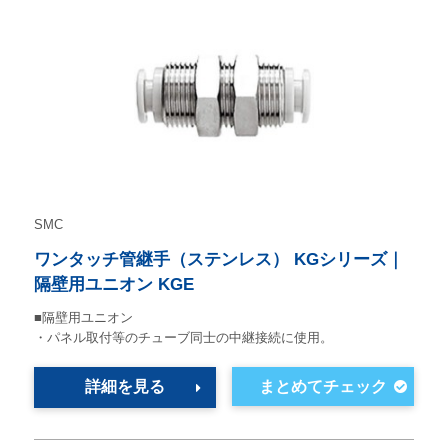
SMC
ワンタッチ管継手（ステンレス） KGシリーズ｜
隔壁用ユニオン KGE
■隔壁用ユニオン
・パネル取付等のチューブ同士の中継接続に使用。
詳細を見る