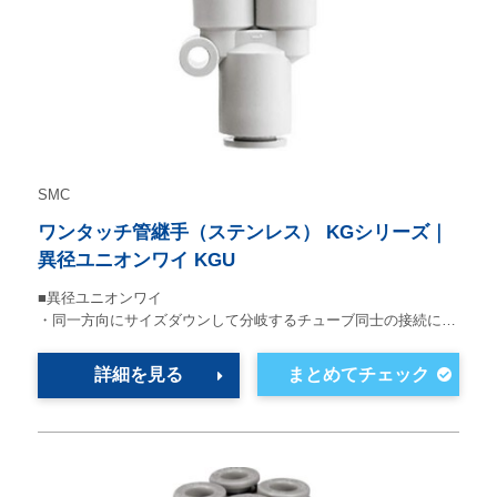
SMC
ワンタッチ管継手（ステンレス） KGシリーズ｜
異径ユニオンワイ KGU
■異径ユニオンワイ
・同一方向にサイズダウンして分岐するチューブ同士の接続に…
詳細を見る