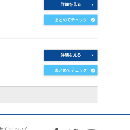
詳細を見る
詳細を見る
サイトについて