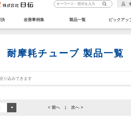
解決
改善事例集
製品一覧
ピックアッ
耐摩耗チューブ 製品一覧
前へ
次へ
1