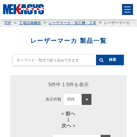
レーザーマーカ
TOP
工場設備機器
レーザマーカ・加工機・工具
レーザーマーカ 製品一覧
検索
5件中 1-5件を表示
表示件数
前へ
1
次へ