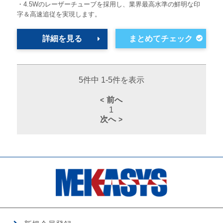
・4.5Wのレーザーチューブを採用し、業界最高水準の鮮明な印
字＆高速追従を実現します。
詳細を見る
5件中 1-5件を表示
前へ
1
次へ