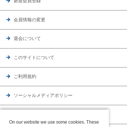
新規会員登録
会員情報の変更
退会について
このサイトについて
ご利用規約
ソーシャルメディアポリシー
個人情報保護方針
On our website we use some cookies. These