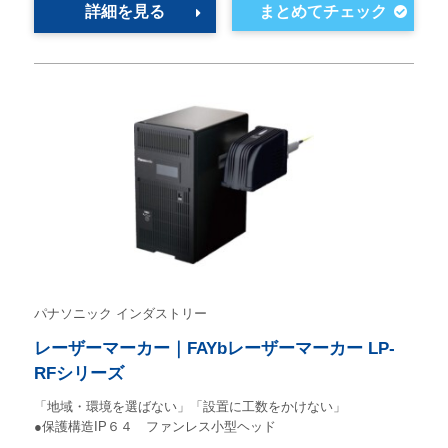
詳細を見る
パナソニック インダストリー
レーザーマーカー｜FAYbレーザーマーカー LP-
RFシリーズ
「地域・環境を選ばない」「設置に工数をかけない」
●保護構造IP６４ ファンレス小型ヘッド