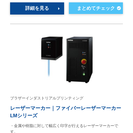
詳細を見る
ブラザーインダストリアルプリンティング
レーザーマーカー｜ファイバーレーザーマーカー
LMシリーズ
・金属や樹脂に対して幅広く印字が行えるレーザーマーカーで
す。