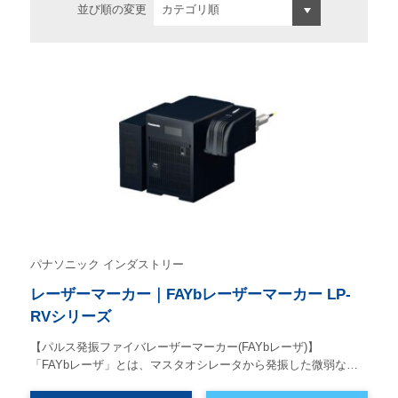
並び順の変更
パナソニック インダストリー
レーザーマーカー｜FAYbレーザーマーカー LP-
RVシリーズ
【パルス発振ファイバレーザーマーカー(FAYbレーザ)】
「FAYbレーザ」とは、マスタオシレータから発振した微弱な…