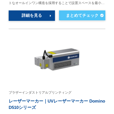
トなオールインワン構造を採用することで設置スペースを最小…
詳細を見る
ブラザーインダストリアルプリンティング
レーザーマーカー｜UVレーザーマーカー Domino
D510シリーズ