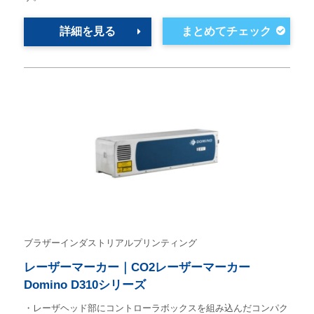
詳細を見る
ブラザーインダストリアルプリンティング
レーザーマーカー｜CO2レーザーマーカー
Domino D310シリーズ
・レーザヘッド部にコントローラボックスを組み込んだコンパク