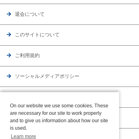
退会について
このサイトについて
ご利用規約
ソーシャルメディアポリシー
個人情報保護方針
On our website we use some cookies. These
are necessary for our site to work properly
クッキーポリシー
and to give us information about how our site
is used.
Learn more