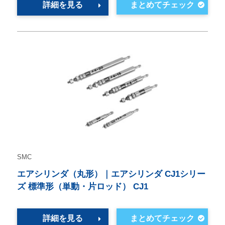
詳細を見る
SMC
エアシリンダ（丸形）｜エアシリンダ CJ1シリー
ズ 標準形（単動・片ロッド） CJ1
詳細を見る