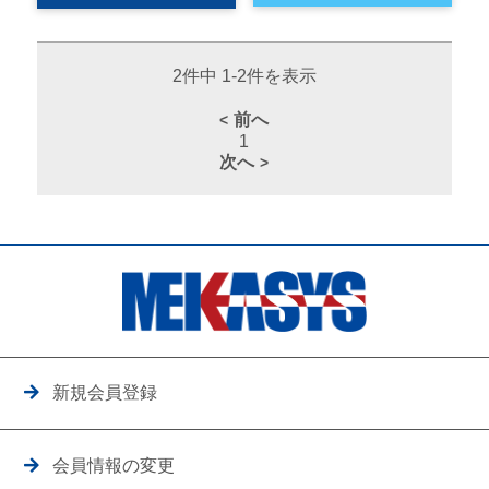
2件中 1-2件を表示
前へ
1
次へ
新規会員登録
会員情報の変更