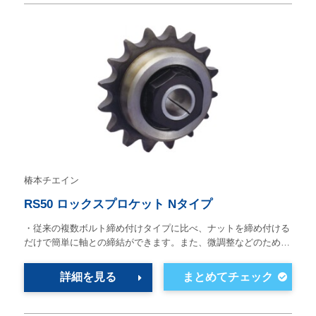
椿本チエイン
RS50 ロックスプロケット Nタイプ
・従来の複数ボルト締め付けタイプに比べ、ナットを締め付ける
だけで簡単に軸との締結ができます。また、微調整などのため…
詳細を見る