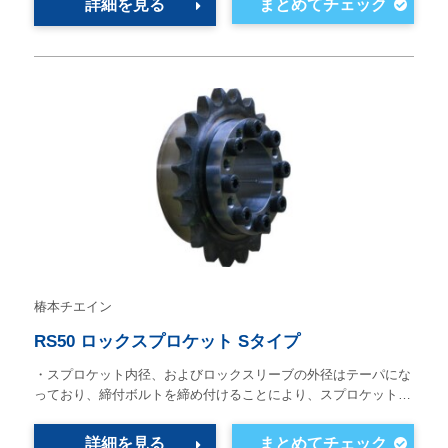
詳細を見る
椿本チエイン
RS50 ロックスプロケット Sタイプ
・スプロケット内径、およびロックスリーブの外径はテーパにな
っており、締付ボルトを締め付けることにより、スプロケット…
詳細を見る