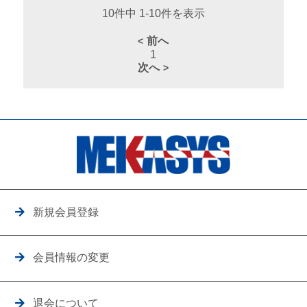
10件中 1-10件を表示
前へ
1
次へ
新規会員登録
会員情報の変更
退会について