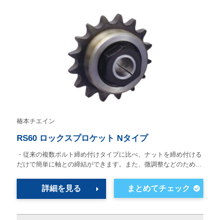
椿本チエイン
RS60 ロックスプロケット Nタイプ
・従来の複数ボルト締め付けタイプに比べ、ナットを締め付ける
だけで簡単に軸との締結ができます。また、微調整などのため…
詳細を見る