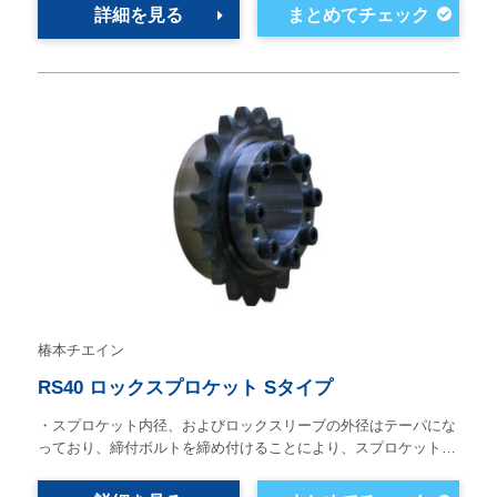
詳細を見る
椿本チエイン
RS40 ロックスプロケット Sタイプ
・スプロケット内径、およびロックスリーブの外径はテーパにな
っており、締付ボルトを締め付けることにより、スプロケット…