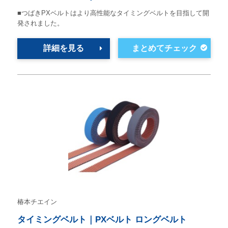
■つばきPXベルトはより高性能なタイミングベルトを目指して開
発されました。
詳細を見る
椿本チエイン
タイミングベルト｜PXベルト ロングベルト