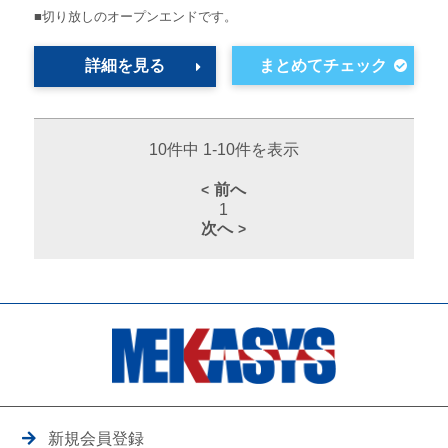
■切り放しのオープンエンドです。
詳細を見る
10件中 1-10件を表示
前へ
1
次へ
新規会員登録