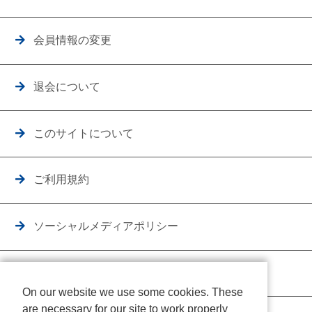
会員情報の変更
退会について
このサイトについて
ご利用規約
ソーシャルメディアポリシー
個人情報保護方針
On our website we use some cookies. These
are necessary for our site to work properly