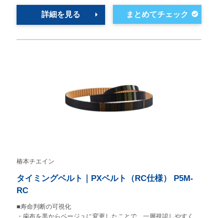
詳細を見る
椿本チエイン
タイミングベルト｜PXベルト（RC仕様） P5M-
RC
■寿命判断の可視化
・歯布を黒からベージュに変更したことで、一層視認しやすく…