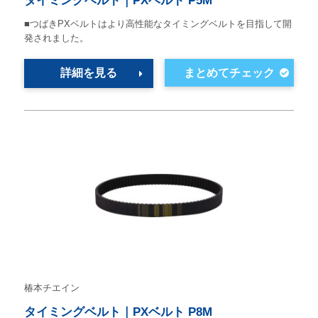
タイミングベルト｜PXベルト P5M
■つばきPXベルトはより高性能なタイミングベルトを目指して開
発されました。
詳細を見る
椿本チエイン
タイミングベルト｜PXベルト P8M