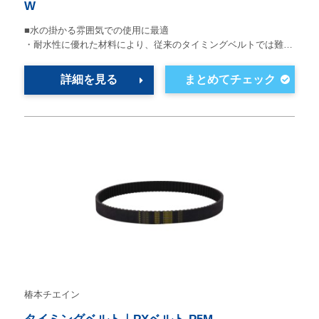
W
■水の掛かる雰囲気での使用に最適
・耐水性に優れた材料により、従来のタイミングベルトでは難…
詳細を見る
椿本チエイン