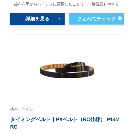
・歯布を黒からベージュに変更したことで、一層視認しやすく…
詳細を見る
椿本チエイン
タイミングベルト｜PXベルト（RC仕様） P14M-
RC