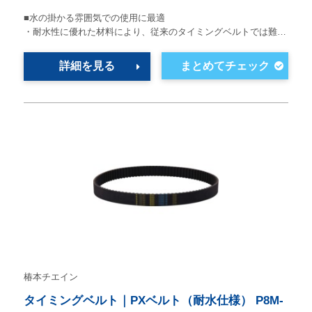
■水の掛かる雰囲気での使用に最適
・耐水性に優れた材料により、従来のタイミングベルトでは難…
詳細を見る
椿本チエイン
タイミングベルト｜PXベルト（耐水仕様） P8M-