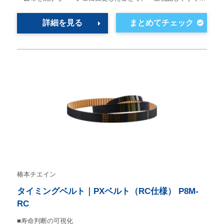
詳細を見る
椿本チエイン
タイミングベルト｜PXベルト（RC仕様） P8M-
RC
■寿命判断の可視化