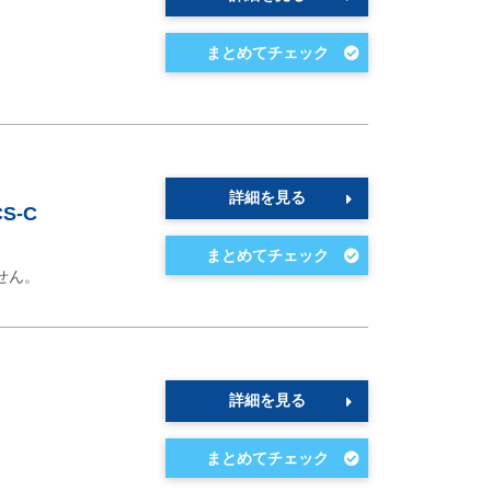
詳細を見る
S-C
せん。
詳細を見る