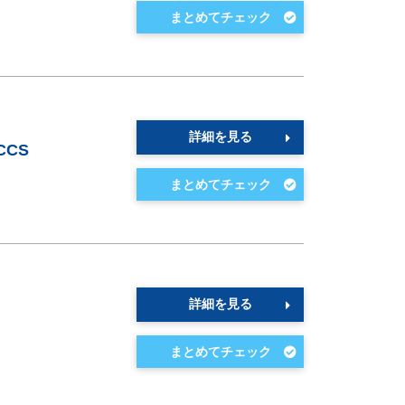
詳細を見る
CS
詳細を見る