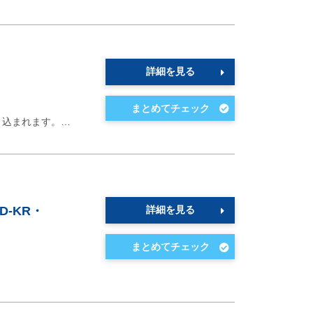
詳細を見る
き込まれます。…
D-KR・
詳細を見る