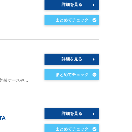
詳細を見る
詳細を見る
外装ケースや…
詳細を見る
TA