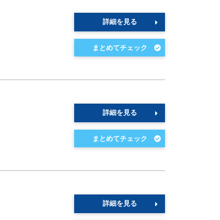
詳細を見る
詳細を見る
詳細を見る