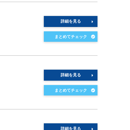
詳細を見る
詳細を見る
詳細を見る