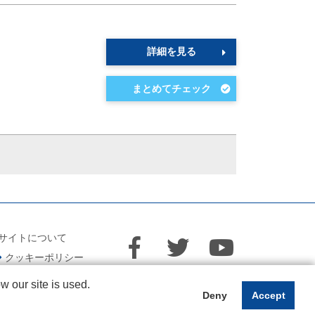
詳細を見る
サイトについて
クッキーポリシー
 our site is used.
Deny
Accept