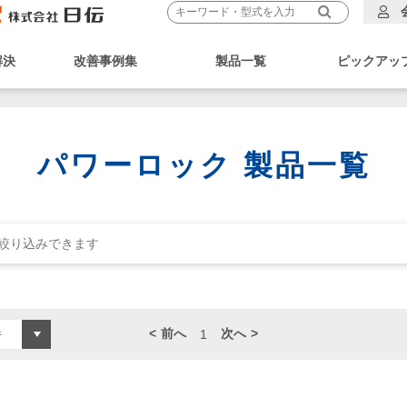
解決
改善事例集
製品一覧
ピックアッ
パワーロック 製品一覧
前へ
次へ
1