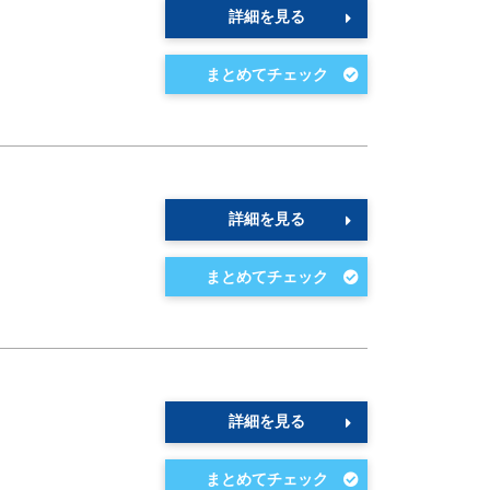
詳細を見る
詳細を見る
詳細を見る