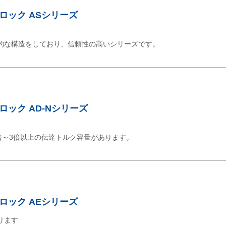
ロック ASシリーズ
的な構造をしており、信頼性の高いシリーズです。
ック AD-Nシリーズ
5倍～3倍以上の伝達トルク容量があります。
ロック AEシリーズ
ります