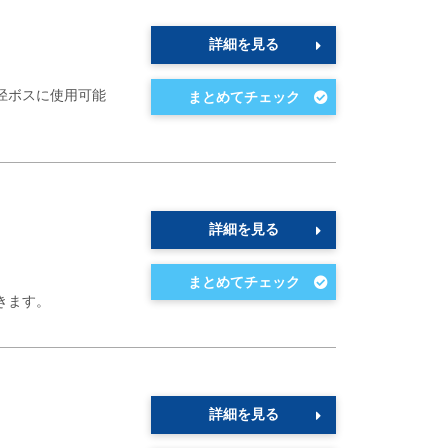
詳細を見る
径ボスに使用可能
詳細を見る
きます。
詳細を見る