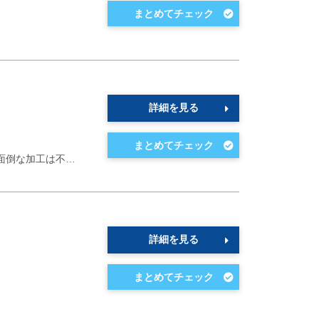
詳細を見る
面倒な加工は不…
詳細を見る