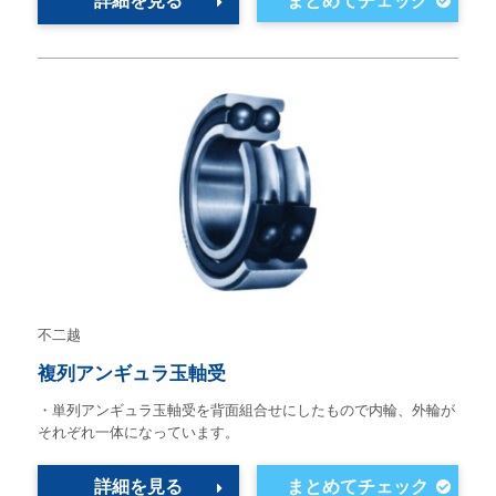
詳細を見る
不二越
複列アンギュラ玉軸受
・単列アンギュラ玉軸受を背面組合せにしたもので内輪、外輪が
それぞれ一体になっています。
詳細を見る