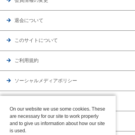
会員情報の変更
退会について
このサイトについて
ご利用規約
ソーシャルメディアポリシー
個人情報保護方針
On our website we use some cookies. These
are necessary for our site to work properly
クッキーポリシー
and to give us information about how our site
is used.