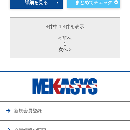
詳細を見る
4件中 1-4件を表示
前へ
1
次へ
新規会員登録