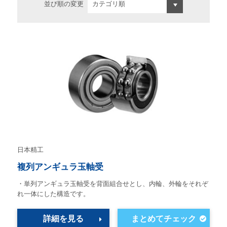
並び順の変更
日本精工
複列アンギュラ玉軸受
・単列アンギュラ玉軸受を背面組合せとし、内輪、外輪をそれぞ
れ一体にした構造です。
詳細を見る