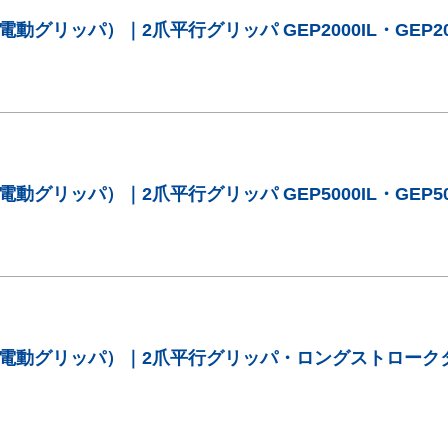
グリッパ）｜2爪平行グリッパ GEP2000IL・GEP20
グリッパ）｜2爪平行グリッパ GEP5000IL・GEP50
電動グリッパ）｜2爪平行グリッパ・ロングストローク