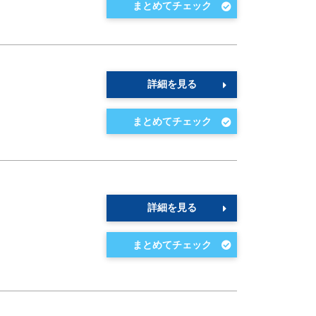
詳細を見る
詳細を見る