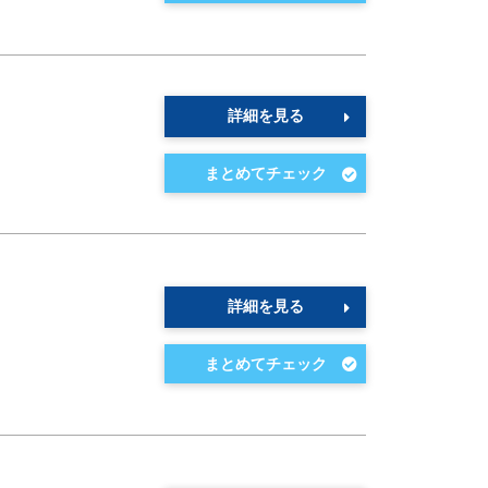
詳細を見る
詳細を見る