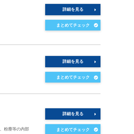
詳細を見る
詳細を見る
詳細を見る
粉、粉塵等の内部