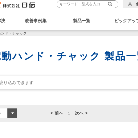
解決
改善事例集
製品一覧
ピックアッ
ハンド・チャック
電動ハンド・チャック 製品一
前へ
次へ
1