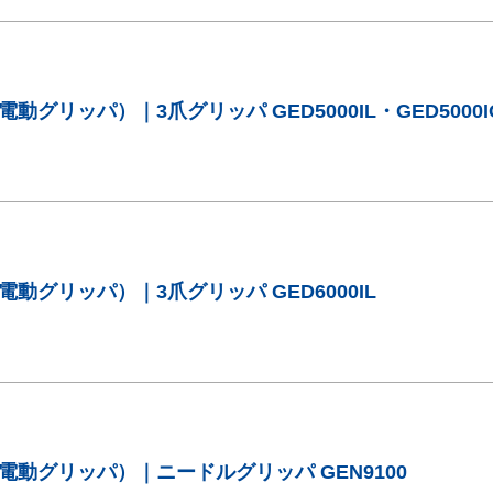
グリッパ）｜3爪グリッパ GED5000IL・GED5000I
動グリッパ）｜3爪グリッパ GED6000IL
動グリッパ）｜ニードルグリッパ GEN9100