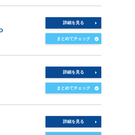
詳細を見る
O
詳細を見る
詳細を見る