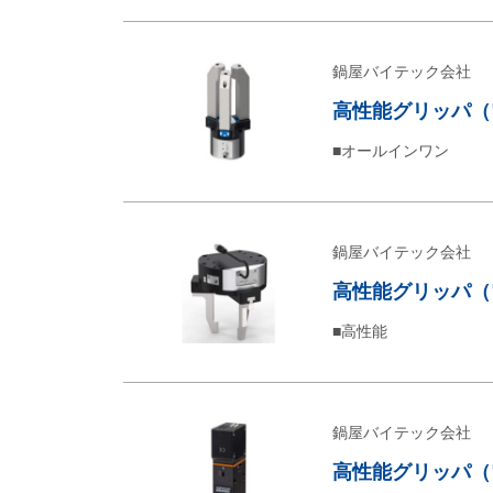
鍋屋バイテック会社
高性能グリッパ（電動
■オールインワン
鍋屋バイテック会社
高性能グリッパ（電
■高性能
鍋屋バイテック会社
高性能グリッパ（電