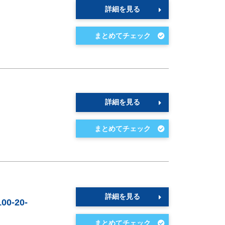
詳細を見る
詳細を見る
詳細を見る
-20-