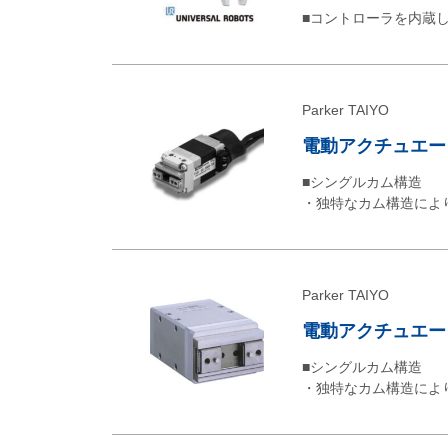
■コントローラを内蔵
Parker TAIYO
電動アクチュエータ
■シングルカム構造
・独特なカム構造によ
Parker TAIYO
電動アクチュエータ
■シングルカム構造
・独特なカム構造によ