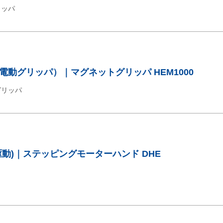
リッパ
動グリッパ）｜マグネットグリッパ HEM1000
グリッパ
動)｜ステッピングモーターハンド DHE