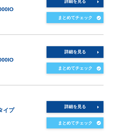
詳細を見る
00IO
詳細を見る
00IO
詳細を見る
タイプ