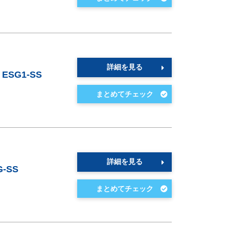
詳細を見る
SG1-SS
詳細を見る
-SS